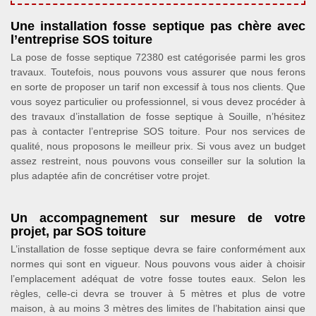
Une installation fosse septique pas chère avec
l’entreprise SOS toiture
La pose de fosse septique 72380 est catégorisée parmi les gros
travaux. Toutefois, nous pouvons vous assurer que nous ferons
en sorte de proposer un tarif non excessif à tous nos clients. Que
vous soyez particulier ou professionnel, si vous devez procéder à
des travaux d’installation de fosse septique à Souille, n’hésitez
pas à contacter l’entreprise SOS toiture. Pour nos services de
qualité, nous proposons le meilleur prix. Si vous avez un budget
assez restreint, nous pouvons vous conseiller sur la solution la
plus adaptée afin de concrétiser votre projet.
Un accompagnement sur mesure de votre
projet, par SOS toiture
L’installation de fosse septique devra se faire conformément aux
normes qui sont en vigueur. Nous pouvons vous aider à choisir
l’emplacement adéquat de votre fosse toutes eaux. Selon les
règles, celle-ci devra se trouver à 5 mètres et plus de votre
maison, à au moins 3 mètres des limites de l’habitation ainsi que