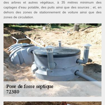
des arbres et autres végétaux, à 35 mètres minimum des
captages d’eau potable, des puits ainsi que des sources ; et, en
dehors des zones de stationnement de voiture ainsi que des
zones de circulation.