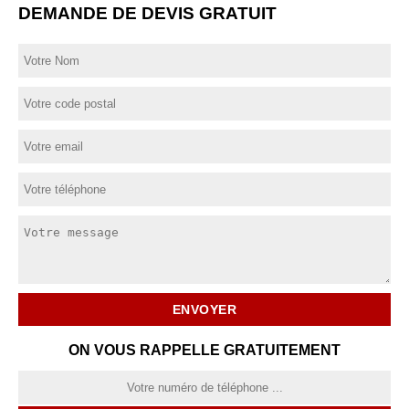
DEMANDE DE DEVIS GRATUIT
ON VOUS RAPPELLE GRATUITEMENT