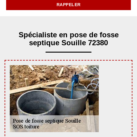
Spécialiste en pose de fosse
septique Souille 72380