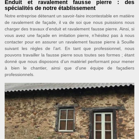
Enduit et ravalement fausse pierre : des
spécialités de notre établissement
Notre entreprise détenant un savoir-faire incontestable en matière
de ravalement de façade, il va de soi que nous puissions nous
charger des travaux d’enduit et ravalement fausse pierre. Ainsi, si
vous avez une façade en imitation pierre, n’hésitez pas à nous
contacter pour en assurer un ravalement fausse pierre à Souille
suivant les règles de l’art. En tant que professionnel, nous
pouvons travailler la fausse pierre sous toutes ses formes ; étant
donné que nous disposons d’un matériel performant pour mener
à bien le chantier, ainsi que d’une équipe de façadiers
professionnels.