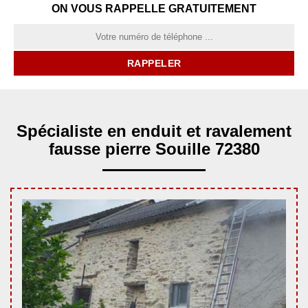
ON VOUS RAPPELLE GRATUITEMENT
Spécialiste en enduit et ravalement
fausse pierre Souille 72380