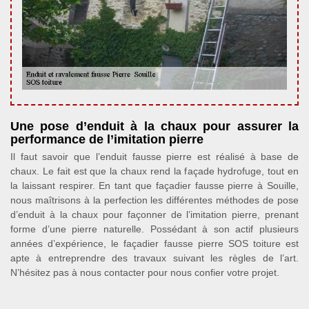
Une pose d’enduit à la chaux pour assurer la
performance de l’imitation pierre
Il faut savoir que l’enduit fausse pierre est réalisé à base de
chaux. Le fait est que la chaux rend la façade hydrofuge, tout en
la laissant respirer. En tant que façadier fausse pierre à Souille,
nous maîtrisons à la perfection les différentes méthodes de pose
d’enduit à la chaux pour façonner de l’imitation pierre, prenant
forme d’une pierre naturelle. Possédant à son actif plusieurs
années d’expérience, le façadier fausse pierre SOS toiture est
apte à entreprendre des travaux suivant les règles de l’art.
N’hésitez pas à nous contacter pour nous confier votre projet.