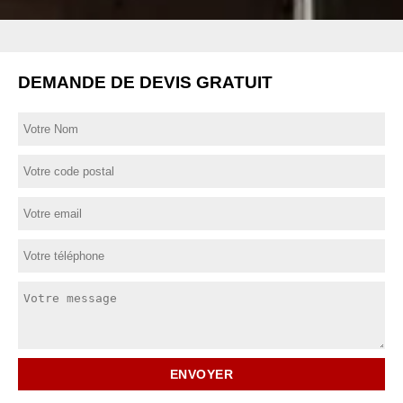
DEMANDE DE DEVIS GRATUIT