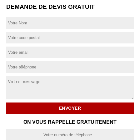
DEMANDE DE DEVIS GRATUIT
ON VOUS RAPPELLE GRATUITEMENT