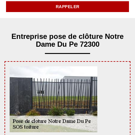
Entreprise pose de clôture Notre
Dame Du Pe 72300