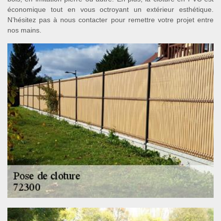
économique tout en vous octroyant un extérieur esthétique.
N’hésitez pas à nous contacter pour remettre votre projet entre
nos mains.