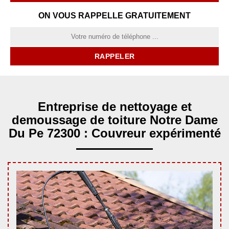
ON VOUS RAPPELLE GRATUITEMENT
Entreprise de nettoyage et
demoussage de toiture Notre Dame
Du Pe 72300 : Couvreur expérimenté