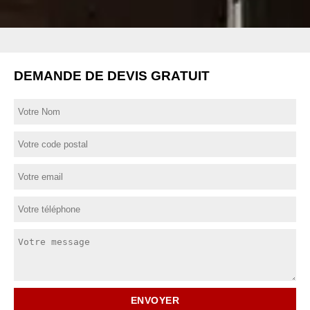
DEMANDE DE DEVIS GRATUIT