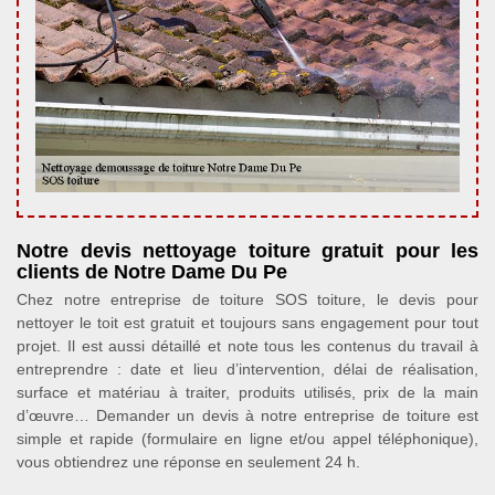
Notre devis nettoyage toiture gratuit pour les
clients de Notre Dame Du Pe
Chez notre entreprise de toiture SOS toiture, le devis pour
nettoyer le toit est gratuit et toujours sans engagement pour tout
projet. Il est aussi détaillé et note tous les contenus du travail à
entreprendre : date et lieu d’intervention, délai de réalisation,
surface et matériau à traiter, produits utilisés, prix de la main
d’œuvre… Demander un devis à notre entreprise de toiture est
simple et rapide (formulaire en ligne et/ou appel téléphonique),
vous obtiendrez une réponse en seulement 24 h.