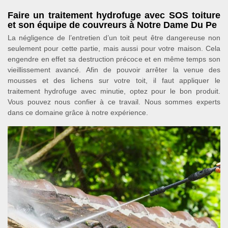
Faire un traitement hydrofuge avec SOS toiture
et son équipe de couvreurs à Notre Dame Du Pe
La négligence de l’entretien d’un toit peut être dangereuse non
seulement pour cette partie, mais aussi pour votre maison. Cela
engendre en effet sa destruction précoce et en même temps son
vieillissement avancé. Afin de pouvoir arrêter la venue des
mousses et des lichens sur votre toit, il faut appliquer le
traitement hydrofuge avec minutie, optez pour le bon produit.
Vous pouvez nous confier à ce travail. Nous sommes experts
dans ce domaine grâce à notre expérience.