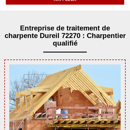
Entreprise de traitement de
charpente Dureil 72270 : Charpentier
qualifié