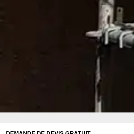
DEMANDE DE DEVIS GRATUIT