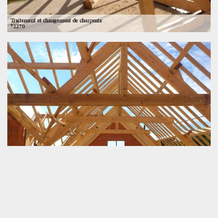
Réaliser des travaux de charpente – SOS toiture