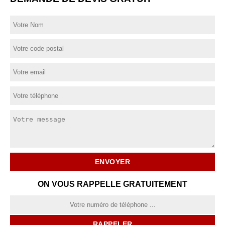
ON VOUS RAPPELLE GRATUITEMENT