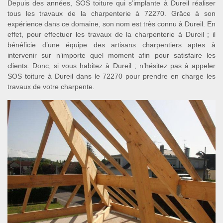
Depuis des années, SOS toiture qui s’implante à Dureil réaliser
tous les travaux de la charpenterie à 72270. Grâce à son
expérience dans ce domaine, son nom est très connu à Dureil. En
effet, pour effectuer les travaux de la charpenterie à Dureil ; il
bénéficie d’une équipe des artisans charpentiers aptes à
intervenir sur n’importe quel moment afin pour satisfaire les
clients. Donc, si vous habitez à Dureil ; n’hésitez pas à appeler
SOS toiture à Dureil dans le 72270 pour prendre en charge les
travaux de votre charpente.