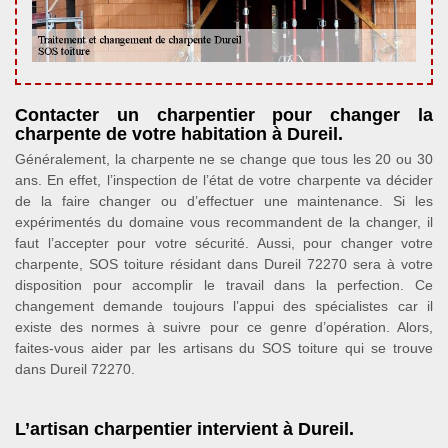
Contacter un charpentier pour changer la
charpente de votre habitation à Dureil.
Généralement, la charpente ne se change que tous les 20 ou 30
ans. En effet, l’inspection de l’état de votre charpente va décider
de la faire changer ou d’effectuer une maintenance. Si les
expérimentés du domaine vous recommandent de la changer, il
faut l’accepter pour votre sécurité. Aussi, pour changer votre
charpente, SOS toiture résidant dans Dureil 72270 sera à votre
disposition pour accomplir le travail dans la perfection. Ce
changement demande toujours l’appui des spécialistes car il
existe des normes à suivre pour ce genre d’opération. Alors,
faites-vous aider par les artisans du SOS toiture qui se trouve
dans Dureil 72270.
L’artisan charpentier intervient à Dureil.