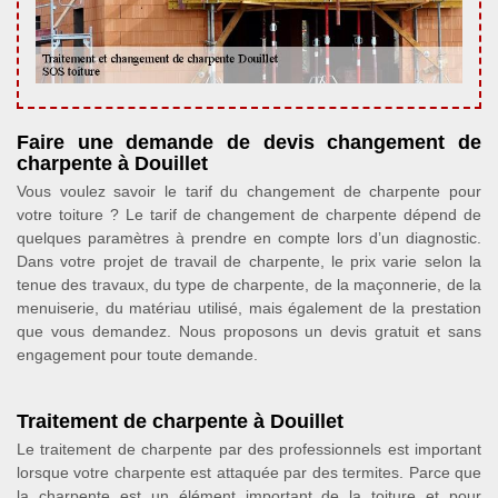
Faire une demande de devis changement de
charpente à Douillet
Vous voulez savoir le tarif du changement de charpente pour
votre toiture ? Le tarif de changement de charpente dépend de
quelques paramètres à prendre en compte lors d’un diagnostic.
Dans votre projet de travail de charpente, le prix varie selon la
tenue des travaux, du type de charpente, de la maçonnerie, de la
menuiserie, du matériau utilisé, mais également de la prestation
que vous demandez. Nous proposons un devis gratuit et sans
engagement pour toute demande.
Traitement de charpente à Douillet
Le traitement de charpente par des professionnels est important
lorsque votre charpente est attaquée par des termites. Parce que
la charpente est un élément important de la toiture et pour