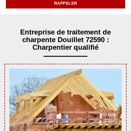
Entreprise de traitement de
charpente Douillet 72590 :
Charpentier qualifié