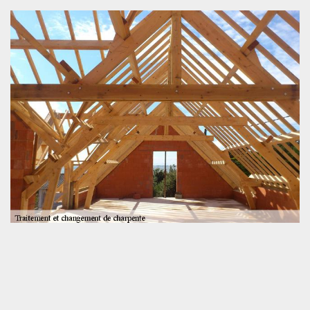
Divers types de charpente – charpentier à
Douillet
Connaître les différents types de charpente et ses différents
traitements est essentiel pour avoir une toiture étanche. Il y a
pour cela la charpente à la fermette qui supportera la couverture