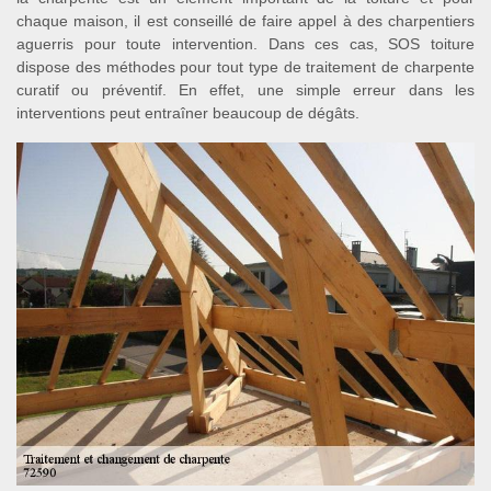
chaque maison, il est conseillé de faire appel à des charpentiers
aguerris pour toute intervention. Dans ces cas, SOS toiture
dispose des méthodes pour tout type de traitement de charpente
curatif ou préventif. En effet, une simple erreur dans les
interventions peut entraîner beaucoup de dégâts.