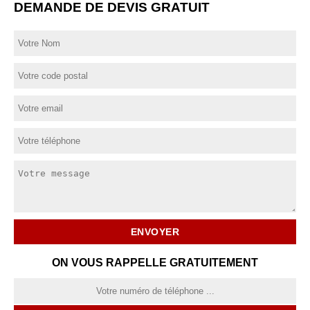
DEMANDE DE DEVIS GRATUIT
ON VOUS RAPPELLE GRATUITEMENT