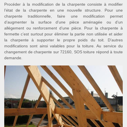
Procéder à la modification de la charpente consiste à modifier
l’état de la charpente en une nouvelle structure. Pour une
charpente traditionnelle, faire une modification permet
d’augmenter la surface d’une pièce aménagée ou d’un
allégement ou renforcement d’une pièce. Pour la charpente à
fermette c’est surtout pour éliminer la partie non utilisée et aider
la charpente à supporter le propre poids du toit. D’autres
modifications sont ainsi valables pour la toiture. Au service du
changement de charpente sur 72160, SOS toiture répond à toute
demande.