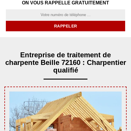
ON VOUS RAPPELLE GRATUITEMENT
Entreprise de traitement de
charpente Beille 72160 : Charpentier
qualifié