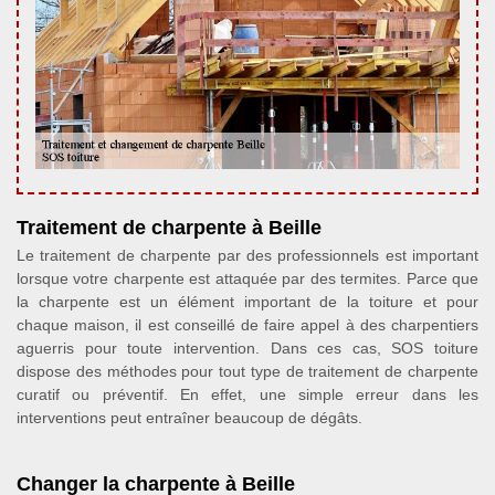
Traitement de charpente à Beille
Le traitement de charpente par des professionnels est important
lorsque votre charpente est attaquée par des termites. Parce que
la charpente est un élément important de la toiture et pour
chaque maison, il est conseillé de faire appel à des charpentiers
aguerris pour toute intervention. Dans ces cas, SOS toiture
dispose des méthodes pour tout type de traitement de charpente
curatif ou préventif. En effet, une simple erreur dans les
interventions peut entraîner beaucoup de dégâts.
Changer la charpente à Beille