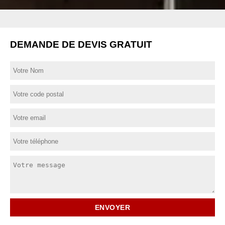
DEMANDE DE DEVIS GRATUIT