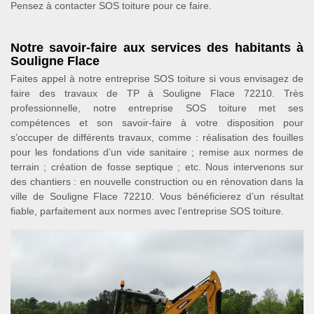
Pensez à contacter SOS toiture pour ce faire.
Notre savoir-faire aux services des habitants à
Souligne Flace
Faites appel à notre entreprise SOS toiture si vous envisagez de
faire des travaux de TP à Souligne Flace 72210. Très
professionnelle, notre entreprise SOS toiture met ses
compétences et son savoir-faire à votre disposition pour
s’occuper de différents travaux, comme : réalisation des fouilles
pour les fondations d’un vide sanitaire ; remise aux normes de
terrain ; création de fosse septique ; etc. Nous intervenons sur
des chantiers : en nouvelle construction ou en rénovation dans la
ville de Souligne Flace 72210. Vous bénéficierez d’un résultat
fiable, parfaitement aux normes avec l’entreprise SOS toiture.