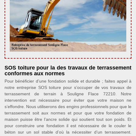
SOS toiture pour la des travaux de terrassement
conformes aux normes
Pour bénéficier d’une fondation solide et durable ; faites appel à
notre entreprise SOS toiture pour s’occuper de vos travaux de
terrassement de terrain à Souligne Flace 72210. Notre
intervention est nécessaire pour éviter que votre maison ne
s’effondre. Nous utiliserons des engins professionnels pour que le
terrassement soit aux normes et pour que votre fondation de
maison puisse être l’ancre solide qui soutient tout son poids. Et
pour construire une fondation il est nécessaire de le couler le
béton sur un sol stable d’où la nécessiter d’un terrassement.