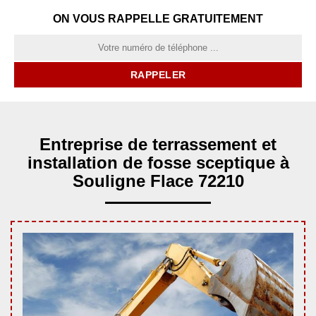
ON VOUS RAPPELLE GRATUITEMENT
Entreprise de terrassement et
installation de fosse sceptique à
Souligne Flace 72210