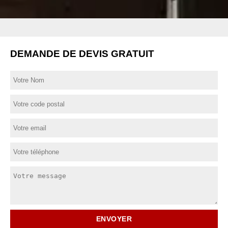
DEMANDE DE DEVIS GRATUIT