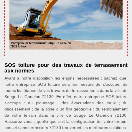
SOS toiture pour des travaux de terrassement
aux normes
Ayant à notre disposition les engins nécessaires ; sachez que,
notre entreprise SOS toiture sera en mesure de s’occuper de
toutes les étapes de vos travaux de terrassements dans la ville de
Souge Le Ganelon 72130. En effet, notre entreprise SOS toiture
s’occupe : du piquetage ; des évacuations des eaux ; du
décaissement ; de la pose d’un film géotextile ; du remblaiement
de votre terrain dans la ville de Souge Le Ganelon 72130.
Rassurez-vous ; quelle que soit la configuration de votre terrain,
nos artisans terrassiers 72130 trouveront les meilleures solutions.