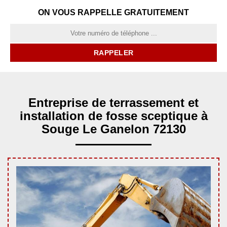
ON VOUS RAPPELLE GRATUITEMENT
Entreprise de terrassement et
installation de fosse sceptique à
Souge Le Ganelon 72130