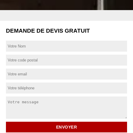
DEMANDE DE DEVIS GRATUIT