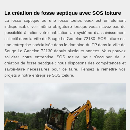
La création de fosse septique avec SOS toiture
La fosse septique ou une fosse toutes eaux est un élément
indispensable voir même obligatoire lorsque vous n’avez pas de
possibilité à relier votre habitation au système d’assainissement
collectif dans la ville de Souge Le Ganelon 72130. SOS toiture est
une entreprise spécialisée dans le domaine du TP dans la ville de
Souge Le Ganelon 72130 depuis plusieurs années. Vous pouvez
solliciter notre entreprise SOS toiture pour s’occuper de la
création de fosse septique ; nous disposons des compétences et
savoir-faire nécessaires pour ce faire. Pensez à remettre vos
projets à notre entreprise SOS toiture.