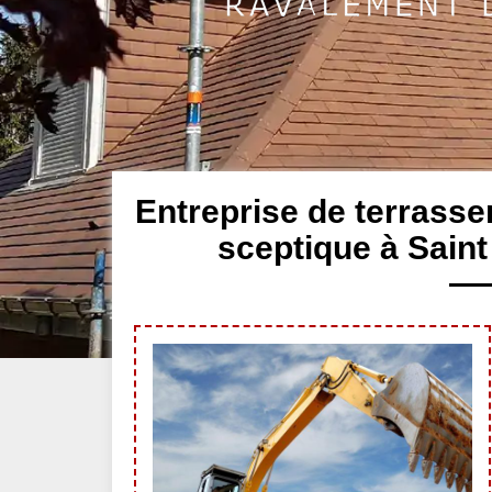
Entreprise de terrasse
sceptique à Sain