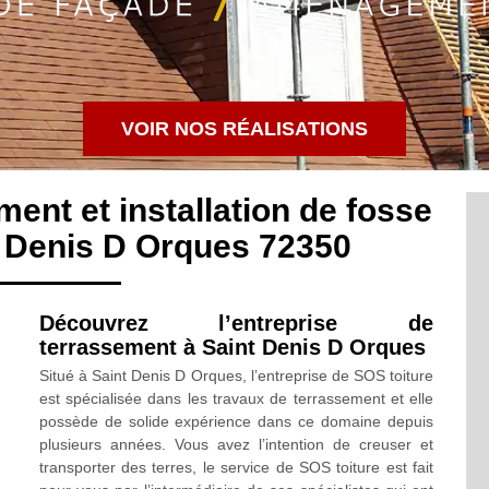
VOIR NOS RÉALISATIONS
ment et installation de fosse
t Denis D Orques 72350
Découvrez l’entreprise de
terrassement à Saint Denis D Orques
Situé à Saint Denis D Orques, l’entreprise de SOS toiture
est spécialisée dans les travaux de terrassement et elle
possède de solide expérience dans ce domaine depuis
plusieurs années. Vous avez l’intention de creuser et
transporter des terres, le service de SOS toiture est fait