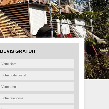
DEVIS GRATUIT