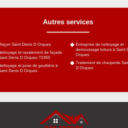
Autres services
Maçon Saint Denis D Orques
Entreprise de nettoyage et
demoussage toiture à Saint 
Nettoyage et ravalement de façade
Orques
Saint Denis D Orques 72350
Traitement de charpente Sai
ettoyage et pose de gouttière à
D Orques
Saint Denis D Orques