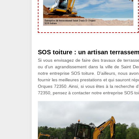
SOS toiture : un artisan terrasse
Si vous envisagez de faire des travaux de terrass
ou d’un agrandissement dans la ville de Saint 
notre entreprise SOS toiture. D’ailleurs, nous avon
fournir les meilleures prestations et qui sauront r
Orques 72350. Ainsi, si vous êtes à la recherche d
72350, pensez à contacter notre entreprise SOS toi