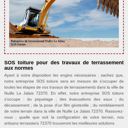
SOS toiture pour des travaux de terrassement
aux normes
Ayant à notre disposition les engins nécessaires ; sachez que,
notre entreprise SOS toiture sera en mesure de s’occuper de
toutes les étapes de vos travaux de terrassements dans la ville de
Nuille Le Jalais 72370. En effet, notre entreprise SOS toiture
s’occupe : du piquetage ; des évacuations des eaux ; du
décaissement ; de la pose d’un film géotextile ; du remblaiement
de votre terrain dans la ville de Nuille Le Jalais 72370. Rassurez-
vous ; quelle que soit la configuration de votre terrain, nos
artisans terrassiers 72370 trouveront les meilleures solutions.