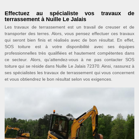
Effectuez au spécialiste vos travaux de
terrassement à Nuille Le Jalais
Les travaux de terrassement est un travail de creuser et de
transporter des terres. Alors, vous pensez effectuer ces travaux
qui seront bien finis et réalisés avec de bon résultat. En effet,
SOS toiture est à votre disponibilité avec ses équipes
professionnelles très qualifiées et hautement compétentes dans
ce secteur. Alors, qu’attendez-vous à ne pas contacter SOS
toiture qui se réside dans Nuille Le Jalais 72370. Ainsi, rassurez à
ses spécialistes les travaux de terrassement qui vous concernent
et vous obtiendrez le bon résultat selon vos exigences.