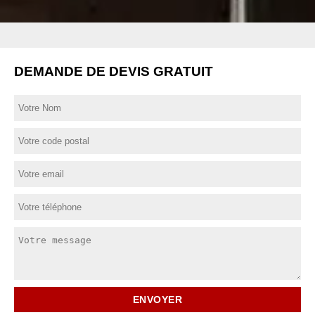
DEMANDE DE DEVIS GRATUIT