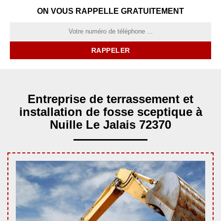
ON VOUS RAPPELLE GRATUITEMENT
Entreprise de terrassement et
installation de fosse sceptique à
Nuille Le Jalais 72370