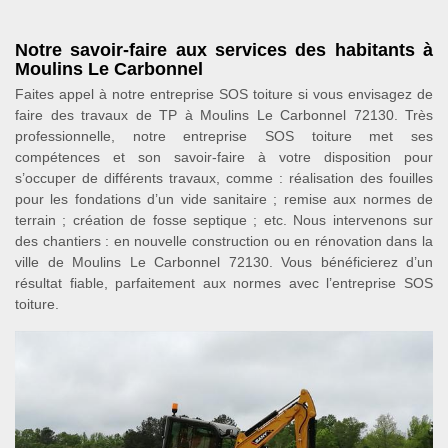
Notre savoir-faire aux services des habitants à
Moulins Le Carbonnel
Faites appel à notre entreprise SOS toiture si vous envisagez de
faire des travaux de TP à Moulins Le Carbonnel 72130. Très
professionnelle, notre entreprise SOS toiture met ses
compétences et son savoir-faire à votre disposition pour
s’occuper de différents travaux, comme : réalisation des fouilles
pour les fondations d’un vide sanitaire ; remise aux normes de
terrain ; création de fosse septique ; etc. Nous intervenons sur
des chantiers : en nouvelle construction ou en rénovation dans la
ville de Moulins Le Carbonnel 72130. Vous bénéficierez d’un
résultat fiable, parfaitement aux normes avec l’entreprise SOS
toiture.