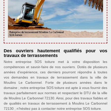
Des ouvriers hautement qualifiés pour vos
travaux de terrassements
Notre entreprise SOS toiture met à votre disposition les
compétences et savoir-faire de nos ouvriers. Dotés de plusieurs
années d’expérience, ces derniers pourront répondre à toutes
vos demandes en travaux de terrassement dans la ville de
Moulins Le Carbonnel. Forte de plusieurs années dans le
domaine ; notre entreprise SOS toiture est apte à vous fournir des
travaux parfaitement aux normes et respectant le DTU de la ville
de Moulins Le Carbonnel 72130. Ainsi, pour des travaux fiables et
de qualités en travaux de terrassement à Moulins Le Carbonnel
72130 ; n’hésitez pas à contacter notre entreprise SOS toiture.