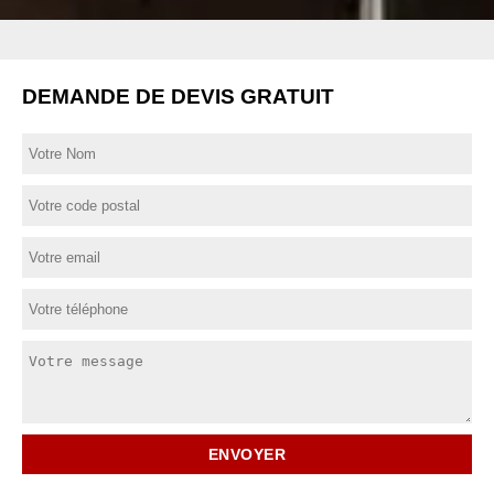
DEMANDE DE DEVIS GRATUIT