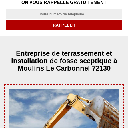
ON VOUS RAPPELLE GRATUITEMENT
Entreprise de terrassement et
installation de fosse sceptique à
Moulins Le Carbonnel 72130