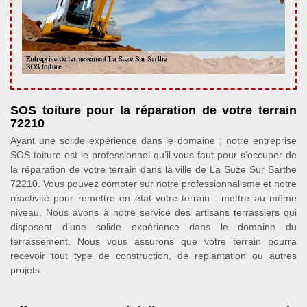
SOS toiture pour la réparation de votre terrain
72210
Ayant une solide expérience dans le domaine ; notre entreprise
SOS toiture est le professionnel qu’il vous faut pour s’occuper de
la réparation de votre terrain dans la ville de La Suze Sur Sarthe
72210. Vous pouvez compter sur notre professionnalisme et notre
réactivité pour remettre en état votre terrain : mettre au même
niveau. Nous avons à notre service des artisans terrassiers qui
disposent d’une solide expérience dans le domaine du
terrassement. Nous vous assurons que votre terrain pourra
recevoir tout type de construction, de replantation ou autres
projets.