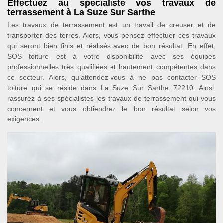
Effectuez au spécialiste vos travaux de
terrassement à La Suze Sur Sarthe
Les travaux de terrassement est un travail de creuser et de
transporter des terres. Alors, vous pensez effectuer ces travaux
qui seront bien finis et réalisés avec de bon résultat. En effet,
SOS toiture est à votre disponibilité avec ses équipes
professionnelles très qualifiées et hautement compétentes dans
ce secteur. Alors, qu’attendez-vous à ne pas contacter SOS
toiture qui se réside dans La Suze Sur Sarthe 72210. Ainsi,
rassurez à ses spécialistes les travaux de terrassement qui vous
concernent et vous obtiendrez le bon résultat selon vos
exigences.