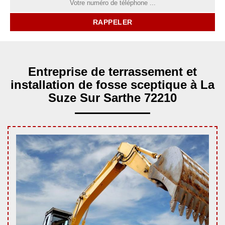
Entreprise de terrassement et
installation de fosse sceptique à La
Suze Sur Sarthe 72210