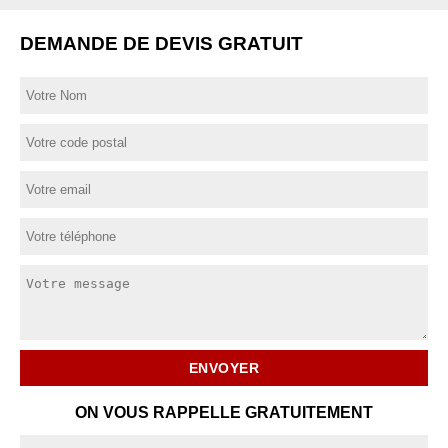
DEMANDE DE DEVIS GRATUIT
ON VOUS RAPPELLE GRATUITEMENT