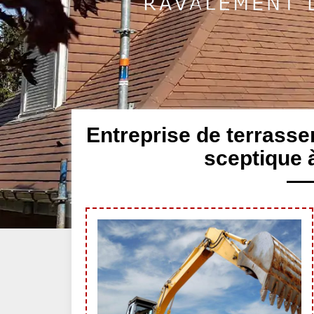
Entreprise de terrasse
sceptique 