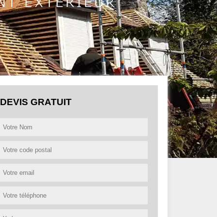
DEVIS GRATUIT