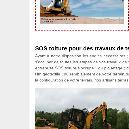
SOS toiture pour des travaux de 
Ayant à notre disposition les engins nécessaires 
s’occuper de toutes les étapes de vos travaux de t
entreprise SOS toiture s’occupe : du piquetage ; 
film géotextile ; du remblaiement de votre terrain 
la configuration de votre terrain, nos artisans terra