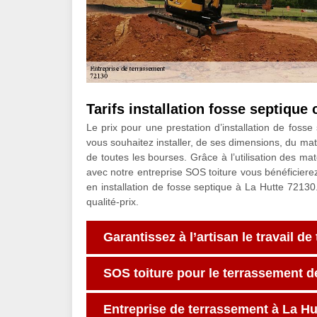
Tarifs installation fosse septique
Le prix pour une prestation d’installation de fos
vous souhaitez installer, de ses dimensions, du maté
de toutes les bourses. Grâce à l’utilisation des ma
avec notre entreprise SOS toiture vous bénéficiere
en installation de fosse septique à La Hutte 72130
qualité-prix.
Garantissez à l’artisan le travail d
SOS toiture pour le terrassement d
Entreprise de terrassement à La Hut