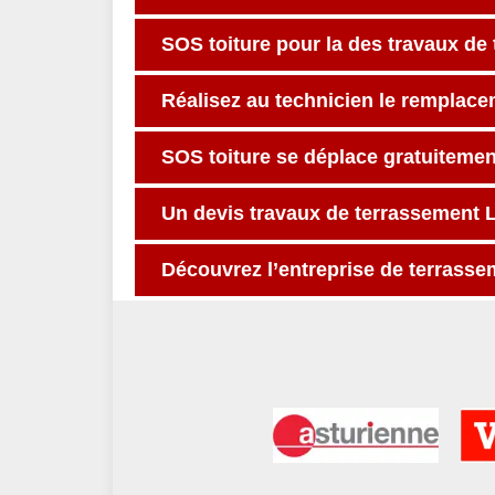
SOS toiture pour la des travaux d
Réalisez au technicien le remplace
SOS toiture se déplace gratuiteme
Un devis travaux de terrassement L
Découvrez l’entreprise de terrasse