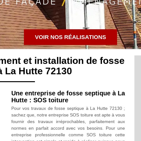
VOIR NOS RÉALISATIONS
ment et installation de fosse
à La Hutte 72130
Une entreprise de fosse septique à La
Hutte : SOS toiture
Pour vos travaux de fosse septique à La Hutte 72130 ;
sachez que, notre entreprise SOS toiture est apte à vous
fournir des travaux irréprochables, parfaitement aux
normes en parfait accord avec vos besoins. Pour une
entreprise professionnelle comme SOS toiture cette