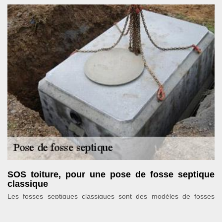
SOS toiture, pour une pose de fosse septique
classique
Les fosses septiques classiques sont des modèles de fosses
septiques anciennes. A priori, plus aucune fosse septique
classique n’est actuellement en vente et d’ailleurs, il est