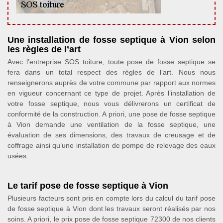
Une installation de fosse septique à Vion selon
les règles de l’art
Avec l’entreprise SOS toiture, toute pose de fosse septique se
fera dans un total respect des règles de l’art. Nous nous
renseignerons auprès de votre commune par rapport aux normes
en vigueur concernant ce type de projet. Après l’installation de
votre fosse septique, nous vous délivrerons un certificat de
conformité de la construction. A priori, une pose de fosse septique
à Vion demande une ventilation de la fosse septique, une
évaluation de ses dimensions, des travaux de creusage et de
coffrage ainsi qu’une installation de pompe de relevage des eaux
usées.
Le tarif pose de fosse septique à Vion
Plusieurs facteurs sont pris en compte lors du calcul du tarif pose
de fosse septique à Vion dont les travaux seront réalisés par nos
soins. A priori, le prix pose de fosse septique 72300 de nos clients