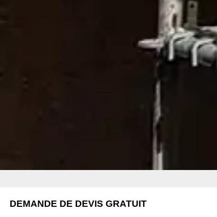
DEMANDE DE DEVIS GRATUIT