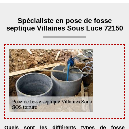
Spécialiste en pose de fosse
septique Villaines Sous Luce 72150
Quels sont les différents types de fosse