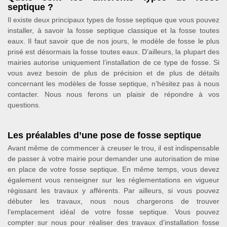
septique ?
Il existe deux principaux types de fosse septique que vous pouvez
installer, à savoir la fosse septique classique et la fosse toutes
eaux. Il faut savoir que de nos jours, le modèle de fosse le plus
prisé est désormais la fosse toutes eaux. D’ailleurs, la plupart des
mairies autorise uniquement l’installation de ce type de fosse. Si
vous avez besoin de plus de précision et de plus de détails
concernant les modèles de fosse septique, n’hésitez pas à nous
contacter. Nous nous ferons un plaisir de répondre à vos
questions.
Les préalables d’une pose de fosse septique
Avant même de commencer à creuser le trou, il est indispensable
de passer à votre mairie pour demander une autorisation de mise
en place de votre fosse septique. En même temps, vous devez
également vous renseigner sur les réglementations en vigueur
régissant les travaux y afférents. Par ailleurs, si vous pouvez
débuter les travaux, nous nous chargerons de trouver
l’emplacement idéal de votre fosse septique. Vous pouvez
compter sur nous pour réaliser des travaux d’installation fosse