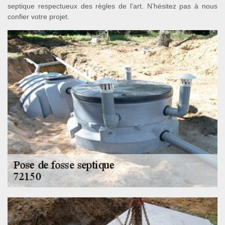
septique respectueux des règles de l’art. N’hésitez pas à nous
confier votre projet.