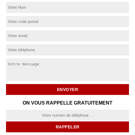
ON VOUS RAPPELLE GRATUITEMENT