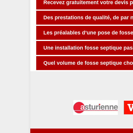
Recevez gratuitement votre devis 
Des prestations de qualité, de par 
Les préalables d’une pose de foss
Une installation fosse septique pas
Quel volume de fosse septique choi