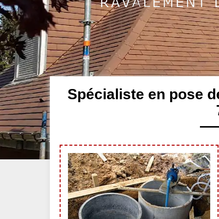
Spécialiste en pose d