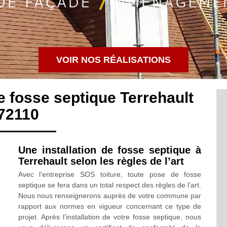
VOIR NOS RÉALISATIONS
e fosse septique Terrehault
72110
Une installation de fosse septique à
Terrehault selon les règles de l’art
Avec l’entreprise SOS toiture, toute pose de fosse
septique se fera dans un total respect des règles de l’art.
Nous nous renseignerons auprès de votre commune par
rapport aux normes en vigueur concernant ce type de
projet. Après l’installation de votre fosse septique, nous