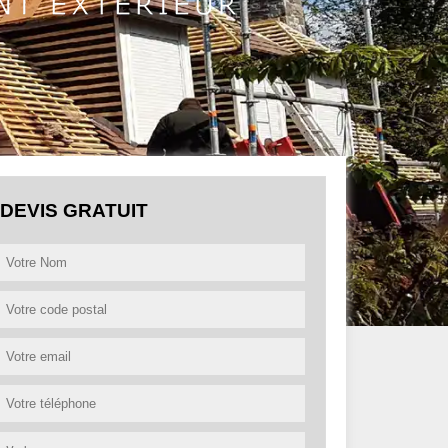
DEVIS GRATUIT