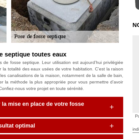
N
se septique toutes eaux
e fosse septique. Leur utilisation est aujourd’hui privilégiée
la totalité des eaux usées de votre habitation. C’est la raison
 les canalisations de la maison, notamment de la salle de bain,
ter la méthode la plus appropriée pour vous permettre d’avoir
onfiez-nous votre projet en toute sérénité.
la mise en place de votre fosse
P
sultat optimal
ind