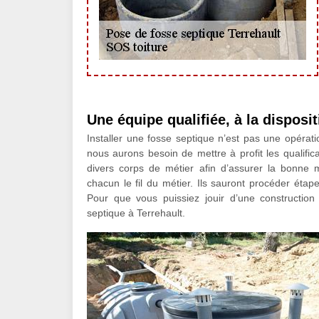
Une équipe qualifiée, à la disposi
Installer une fosse septique n’est pas une opérati
nous aurons besoin de mettre à profit les qualifi
divers corps de métier afin d’assurer la bonne 
chacun le fil du métier. Ils sauront procéder éta
Pour que vous puissiez jouir d’une construction
septique à Terrehault.