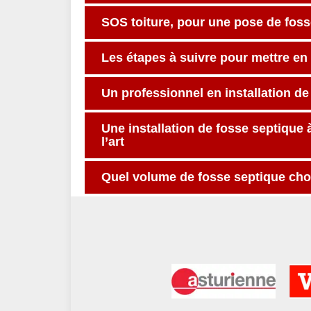
SOS toiture, pour une pose de foss
Les étapes à suivre pour mettre en
Un professionnel en installation d
Une installation de fosse septique 
l’art
Quel volume de fosse septique choi