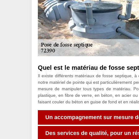
Quel est le matériau de fosse se
Il existe différents matériaux de fosse septique, 
notre matériel de pointe qui est particulièrement p
mesure de manipuler tous types de matériau. Pou
plastique, en fibre de verre, en béton, en acier 
faisant couler du béton en guise de fond et en réal
Un accompagnement sur mesure de v
Des services de qualité, pour un ré