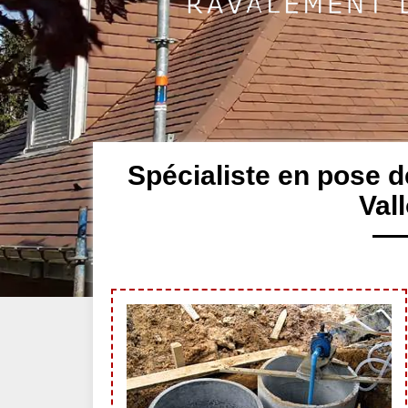
Spécialiste en pose 
Val