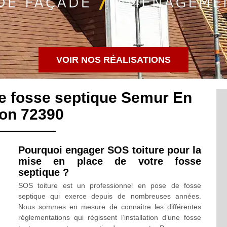
VOIR NOS RÉALISATIONS
de fosse septique Semur En
lon 72390
Pourquoi engager SOS toiture pour la
mise en place de votre fosse
septique ?
SOS toiture est un professionnel en pose de fosse
septique qui exerce depuis de nombreuses années.
Nous sommes en mesure de connaitre les différentes
réglementations qui régissent l’installation d’une fosse