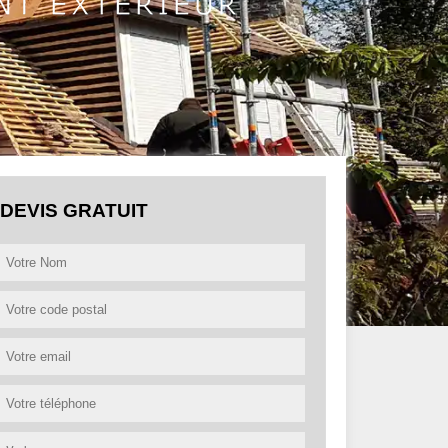
DEVIS GRATUIT