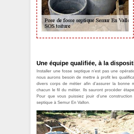
Une équipe qualifiée, à la disposi
Installer une fosse septique n’est pas une opérati
nous aurons besoin de mettre à profit les qualifi
divers corps de métier afin d’assurer la bonne 
chacun le fil du métier. Ils sauront procéder éta
Pour que vous puissiez jouir d’une construction
septique à Semur En Vallon.