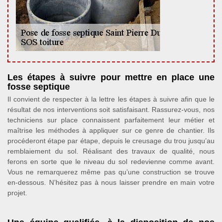
Les étapes à suivre pour mettre en place une
fosse septique
Il convient de respecter à la lettre les étapes à suivre afin que le
résultat de nos interventions soit satisfaisant. Rassurez-vous, nos
techniciens sur place connaissent parfaitement leur métier et
maîtrise les méthodes à appliquer sur ce genre de chantier. Ils
procéderont étape par étape, depuis le creusage du trou jusqu’au
remblaiement du sol. Réalisant des travaux de qualité, nous
ferons en sorte que le niveau du sol redevienne comme avant.
Vous ne remarquerez même pas qu’une construction se trouve
en-dessous. N’hésitez pas à nous laisser prendre en main votre
projet.