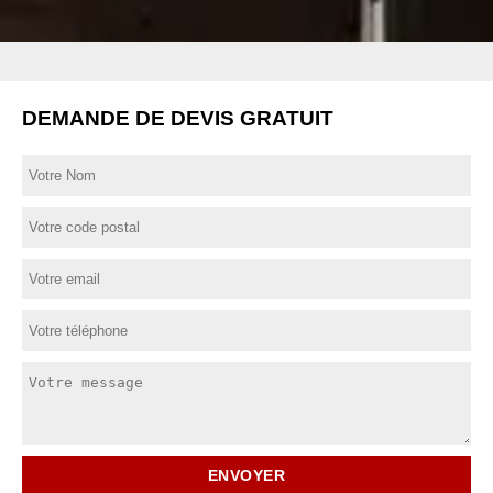
DEMANDE DE DEVIS GRATUIT