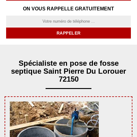
ON VOUS RAPPELLE GRATUITEMENT
Spécialiste en pose de fosse
septique Saint Pierre Du Lorouer
72150