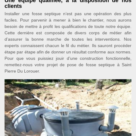
Une équipe qualifiée, à la disposition de nos
clients
Installer une fosse septique n’est pas une opération des plus
faciles. Pour parvenir à mener à bien le chantier, nous aurons
besoin de mettre à profit les qualifications de toute notre équipe.
Cette dernière est composée de divers corps de métier afin
d’assurer la bonne marche de toutes les interventions. Nos
experts connaissent chacun le fil du métier. Ils sauront procéder
étape par étape afin de donner un résultat conforme aux normes.
Pour que vous puissiez jouir d’une construction fonctionnelle,
remettez-nous votre projet de pose de fosse septique à Saint
Pierre Du Lorouer.