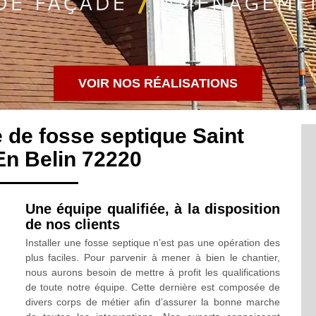
VOIR NOS RÉALISATIONS
 de fosse septique Saint
En Belin 72220
Une équipe qualifiée, à la disposition
de nos clients
Installer une fosse septique n’est pas une opération des
plus faciles. Pour parvenir à mener à bien le chantier,
nous aurons besoin de mettre à profit les qualifications
de toute notre équipe. Cette dernière est composée de
divers corps de métier afin d’assurer la bonne marche