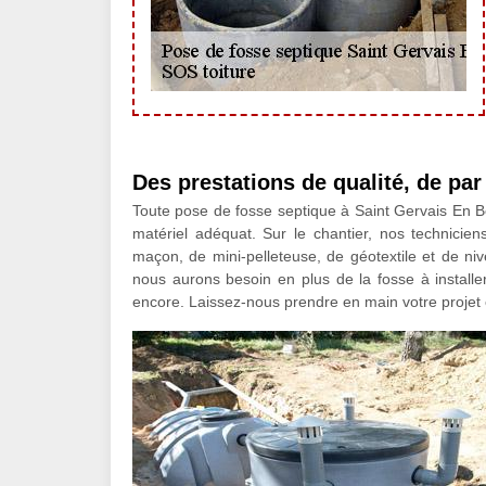
Des prestations de qualité, de pa
Toute pose de fosse septique à Saint Gervais En Beli
matériel adéquat. Sur le chantier, nos technicie
maçon, de mini-pelleteuse, de géotextile et de niv
nous aurons besoin en plus de la fosse à installer
encore. Laissez-nous prendre en main votre projet