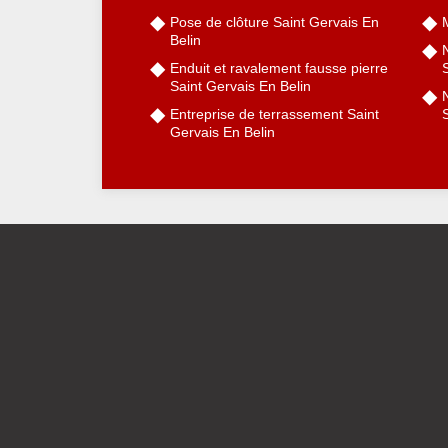
Pose de clôture Saint Gervais En
Belin
Enduit et ravalement fausse pierre
Saint Gervais En Belin
N
Entreprise de terrassement Saint
S
Gervais En Belin