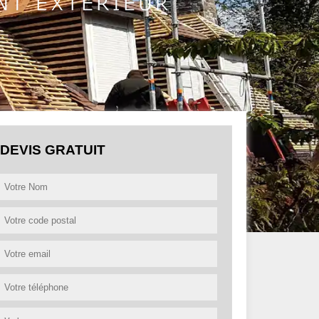
DEVIS GRATUIT