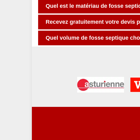
Quel est le matériau de fosse sept
Recevez gratuitement votre devis 
Quel volume de fosse septique choi