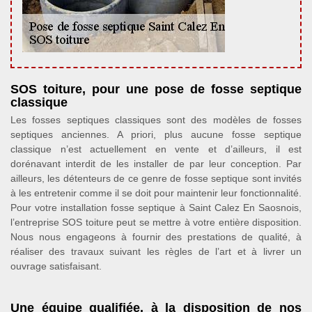
SOS toiture, pour une pose de fosse septique
classique
Les fosses septiques classiques sont des modèles de fosses
septiques anciennes. A priori, plus aucune fosse septique
classique n’est actuellement en vente et d’ailleurs, il est
dorénavant interdit de les installer de par leur conception. Par
ailleurs, les détenteurs de ce genre de fosse septique sont invités
à les entretenir comme il se doit pour maintenir leur fonctionnalité.
Pour votre installation fosse septique à Saint Calez En Saosnois,
l’entreprise SOS toiture peut se mettre à votre entière disposition.
Nous nous engageons à fournir des prestations de qualité, à
réaliser des travaux suivant les règles de l’art et à livrer un
ouvrage satisfaisant.
Une équipe qualifiée, à la disposition de nos