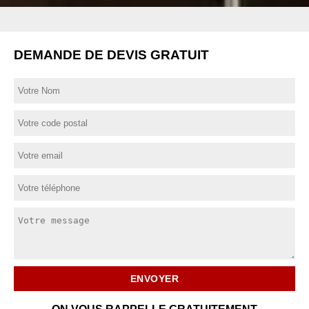
DEMANDE DE DEVIS GRATUIT