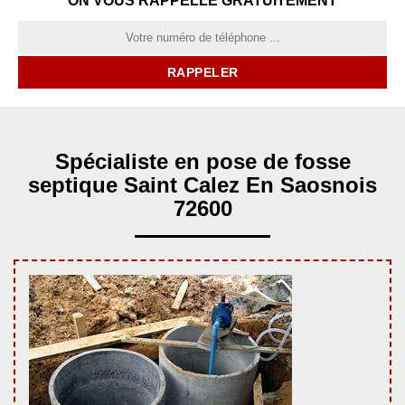
ON VOUS RAPPELLE GRATUITEMENT
Spécialiste en pose de fosse
septique Saint Calez En Saosnois
72600