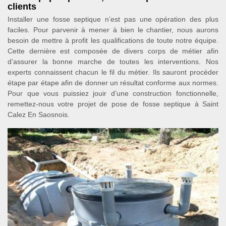
clients
Installer une fosse septique n’est pas une opération des plus
faciles. Pour parvenir à mener à bien le chantier, nous aurons
besoin de mettre à profit les qualifications de toute notre équipe.
Cette dernière est composée de divers corps de métier afin
d’assurer la bonne marche de toutes les interventions. Nos
experts connaissent chacun le fil du métier. Ils sauront procéder
étape par étape afin de donner un résultat conforme aux normes.
Pour que vous puissiez jouir d’une construction fonctionnelle,
remettez-nous votre projet de pose de fosse septique à Saint
Calez En Saosnois.