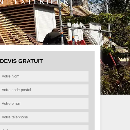
DEVIS GRATUIT