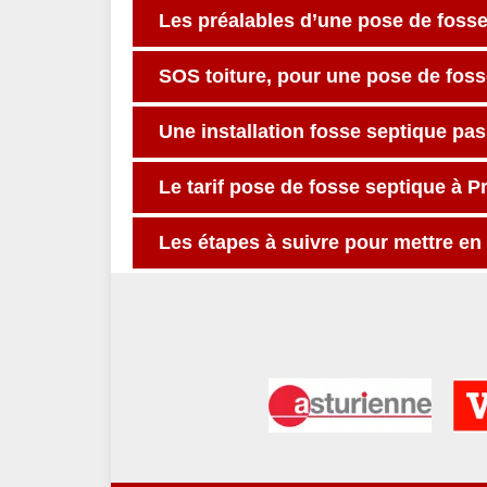
Les préalables d’une pose de foss
SOS toiture, pour une pose de foss
Une installation fosse septique pas
Le tarif pose de fosse septique à Pr
Les étapes à suivre pour mettre en