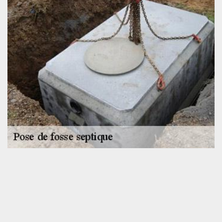
Les étapes à suivre pour mettre en place une
fosse septique
Il convient de respecter à la lettre les étapes à suivre afin que le
résultat de nos interventions soit satisfaisant. Rassurez-vous, nos
techniciens sur place connaissent parfaitement leur métier et
maîtrise les méthodes à appliquer sur ce genre de chantier. Ils