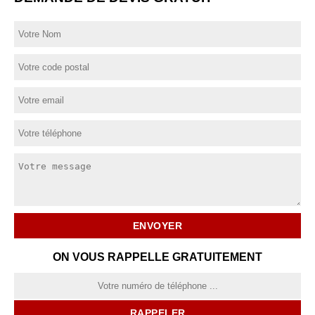
ON VOUS RAPPELLE GRATUITEMENT