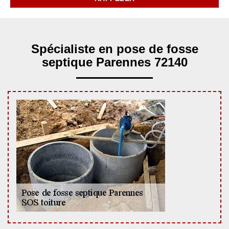
Spécialiste en pose de fosse
septique Parennes 72140