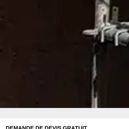
DEMANDE DE DEVIS GRATUIT