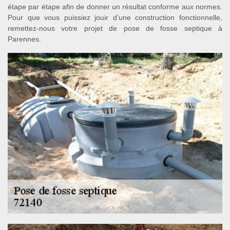
étape par étape afin de donner un résultat conforme aux normes.
Pour que vous puissiez jouir d’une construction fonctionnelle,
remettez-nous votre projet de pose de fosse septique à
Parennes.