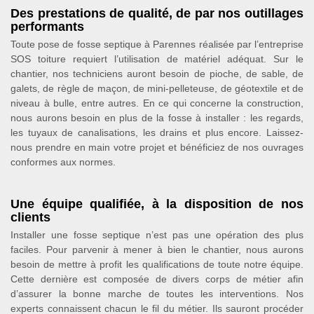
Des prestations de qualité, de par nos outillages
performants
Toute pose de fosse septique à Parennes réalisée par l’entreprise
SOS toiture requiert l’utilisation de matériel adéquat. Sur le
chantier, nos techniciens auront besoin de pioche, de sable, de
galets, de règle de maçon, de mini-pelleteuse, de géotextile et de
niveau à bulle, entre autres. En ce qui concerne la construction,
nous aurons besoin en plus de la fosse à installer : les regards,
les tuyaux de canalisations, les drains et plus encore. Laissez-
nous prendre en main votre projet et bénéficiez de nos ouvrages
conformes aux normes.
Une équipe qualifiée, à la disposition de nos
clients
Installer une fosse septique n’est pas une opération des plus
faciles. Pour parvenir à mener à bien le chantier, nous aurons
besoin de mettre à profit les qualifications de toute notre équipe.
Cette dernière est composée de divers corps de métier afin
d’assurer la bonne marche de toutes les interventions. Nos
experts connaissent chacun le fil du métier. Ils sauront procéder