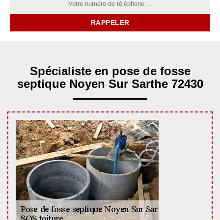
Spécialiste en pose de fosse
septique Noyen Sur Sarthe 72430