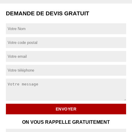
DEMANDE DE DEVIS GRATUIT
ON VOUS RAPPELLE GRATUITEMENT