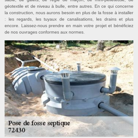
géotextile et de niveau à bulle, entre autres. En ce qui concerne
la construction, nous aurons besoin en plus de la fosse à installer
: les regards, les tuyaux de canalisations, les drains et plus
encore. Laissez-nous prendre en main votre projet et bénéficiez
de nos ouvrages conformes aux normes.