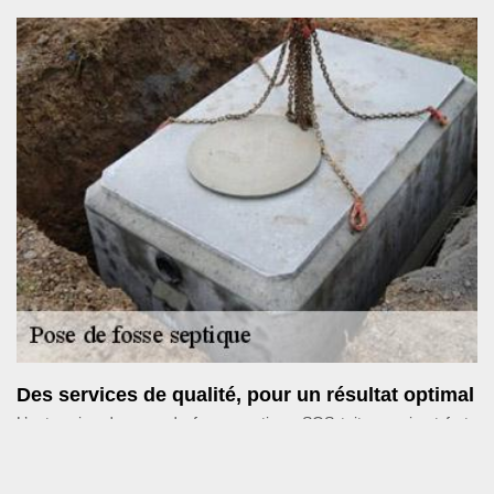
Des services de qualité, pour un résultat optimal
L’entreprise de pose de fosse septique SOS toiture qui est forte
de plusieurs années d’existence est en mesure de réaliser des
travaux d’installation conformes aux normes et respectueux des
règles de l’art. Notre objectif est, non seulement de satisfaire aux