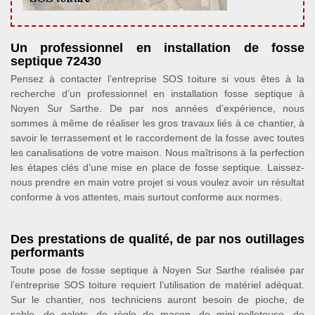
Un professionnel en installation de fosse
septique 72430
Pensez à contacter l’entreprise SOS toiture si vous êtes à la
recherche d’un professionnel en installation fosse septique à
Noyen Sur Sarthe. De par nos années d’expérience, nous
sommes à même de réaliser les gros travaux liés à ce chantier, à
savoir le terrassement et le raccordement de la fosse avec toutes
les canalisations de votre maison. Nous maîtrisons à la perfection
les étapes clés d’une mise en place de fosse septique. Laissez-
nous prendre en main votre projet si vous voulez avoir un résultat
conforme à vos attentes, mais surtout conforme aux normes.
Des prestations de qualité, de par nos outillages
performants
Toute pose de fosse septique à Noyen Sur Sarthe réalisée par
l’entreprise SOS toiture requiert l’utilisation de matériel adéquat.
Sur le chantier, nos techniciens auront besoin de pioche, de
sable, de galets, de règle de maçon, de mini-pelleteuse, de