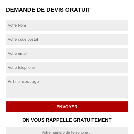
DEMANDE DE DEVIS GRATUIT
ON VOUS RAPPELLE GRATUITEMENT