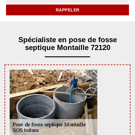
Spécialiste en pose de fosse
septique Montaille 72120