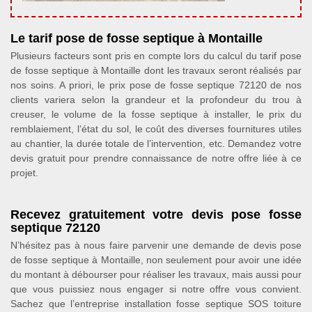
Le tarif pose de fosse septique à Montaille
Plusieurs facteurs sont pris en compte lors du calcul du tarif pose
de fosse septique à Montaille dont les travaux seront réalisés par
nos soins. A priori, le prix pose de fosse septique 72120 de nos
clients variera selon la grandeur et la profondeur du trou à
creuser, le volume de la fosse septique à installer, le prix du
remblaiement, l’état du sol, le coût des diverses fournitures utiles
au chantier, la durée totale de l’intervention, etc. Demandez votre
devis gratuit pour prendre connaissance de notre offre liée à ce
projet.
Recevez gratuitement votre devis pose fosse
septique 72120
N’hésitez pas à nous faire parvenir une demande de devis pose
de fosse septique à Montaille, non seulement pour avoir une idée
du montant à débourser pour réaliser les travaux, mais aussi pour
que vous puissiez nous engager si notre offre vous convient.
Sachez que l’entreprise installation fosse septique SOS toiture