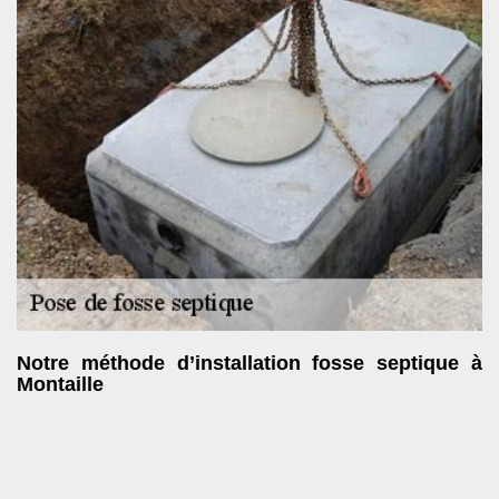
Notre méthode d’installation fosse septique à
Montaille
Pour installer correctement votre fosse septique, nous
procéderons étape par étape et nous utiliserons des moyens
techniques efficaces. Sachez que le volume de fosse à mettre en
place sera calculé en fonction du nombre de personnes qui