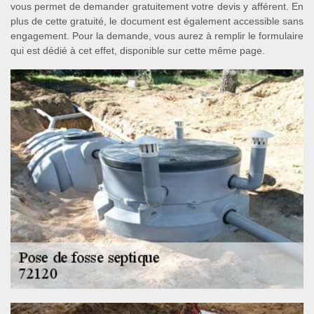
vous permet de demander gratuitement votre devis y afférent. En
plus de cette gratuité, le document est également accessible sans
engagement. Pour la demande, vous aurez à remplir le formulaire
qui est dédié à cet effet, disponible sur cette même page.