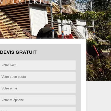
DEVIS GRATUIT