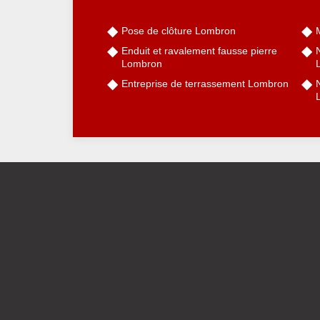
Pose de clôture Lombron
Enduit et ravalement fausse pierre
Lombron
Entreprise de terrassement Lombron
N