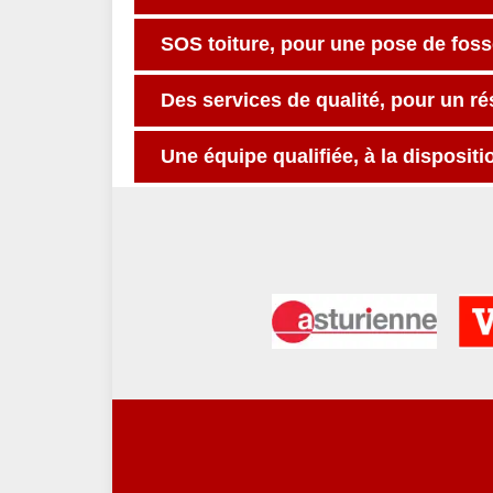
SOS toiture, pour une pose de foss
Des services de qualité, pour un ré
Une équipe qualifiée, à la dispositi