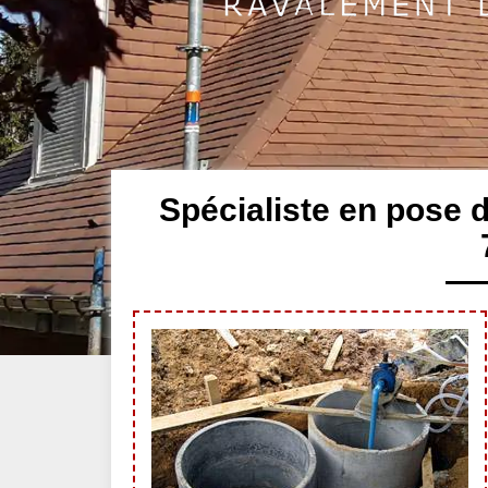
Spécialiste en pose 