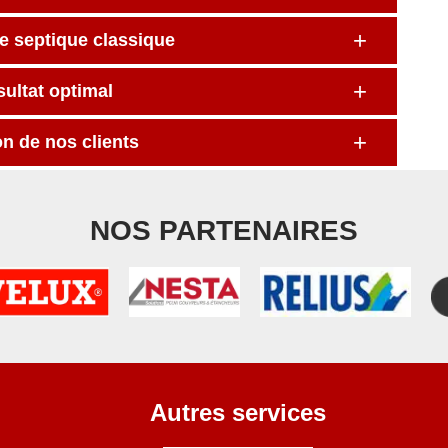
e septique classique
sultat optimal
on de nos clients
NOS PARTENAIRES
Autres services