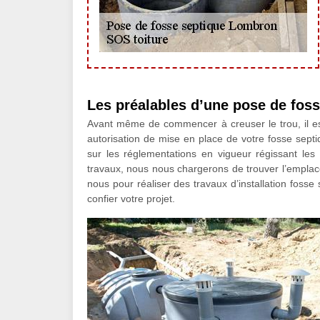
Les préalables d’une pose de fos
Avant même de commencer à creuser le trou, il e
autorisation de mise en place de votre fosse se
sur les réglementations en vigueur régissant les 
travaux, nous nous chargerons de trouver l’emplac
nous pour réaliser des travaux d’installation fosse
confier votre projet.