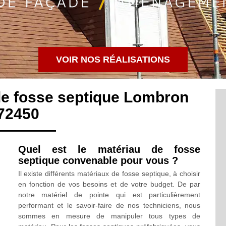
VOIR NOS RÉALISATIONS
de fosse septique Lombron
72450
Quel est le matériau de fosse
septique convenable pour vous ?
Il existe différents matériaux de fosse septique, à choisir
en fonction de vos besoins et de votre budget. De par
notre matériel de pointe qui est particulièrement
performant et le savoir-faire de nos techniciens, nous
sommes en mesure de manipuler tous types de