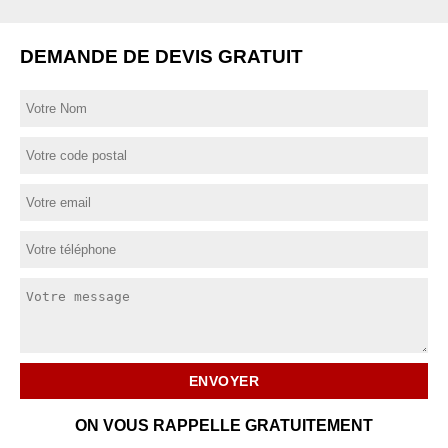
DEMANDE DE DEVIS GRATUIT
ON VOUS RAPPELLE GRATUITEMENT