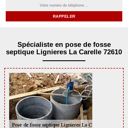
Spécialiste en pose de fosse
septique Lignieres La Carelle 72610