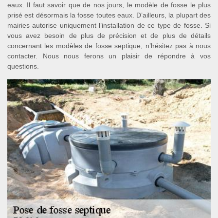
eaux. Il faut savoir que de nos jours, le modèle de fosse le plus
prisé est désormais la fosse toutes eaux. D’ailleurs, la plupart des
mairies autorise uniquement l’installation de ce type de fosse. Si
vous avez besoin de plus de précision et de plus de détails
concernant les modèles de fosse septique, n’hésitez pas à nous
contacter. Nous nous ferons un plaisir de répondre à vos
questions.