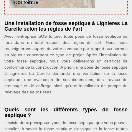
Une installation de fosse septique à Lignieres La
Carelle selon les règles de l’art
Avec l’entreprise SOS toiture, toute pose de fosse septique se
fera dans un total respect des règles de l’art. Nous nous
renseignerons auprès de votre commune par rapport aux normes
en vigueur concernant ce type de projet. Après l’installation de
votre fosse septique, nous vous délivrerons un certificat de
conformité de la construction. A priori, une pose de fosse septique
à Lignieres La Carelle demande une ventilation de la fosse
septique, une évaluation de ses dimensions, des travaux de
creusage et de coffrage ainsi qu’une installation de pompe de
relevage des eaux usées.
Quels sont les différents types de fosse
septique ?
Il existe deux principaux types de fosse septique que vous pouvez
installer, à savoir la fosse septique classique et la fosse toutes