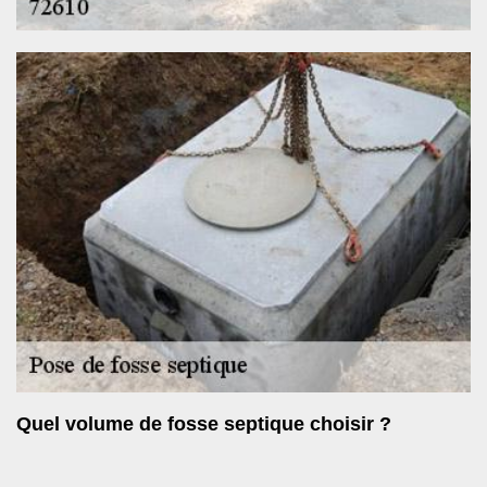
Quel volume de fosse septique choisir ?
Lorsque vous choisirez votre fosse septique, tenez compte de la
superficie totale de votre habitation et du nombre des occupants