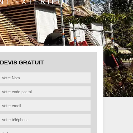
DEVIS GRATUIT