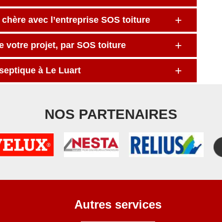
 chère avec l’entreprise SOS toiture
otre projet, par SOS toiture
septique à Le Luart
NOS PARTENAIRES
Autres services