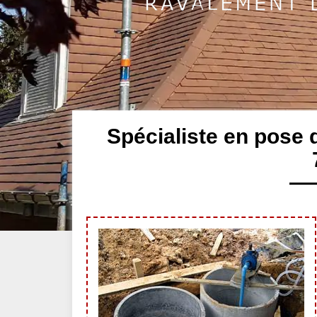
Spécialiste en pose 