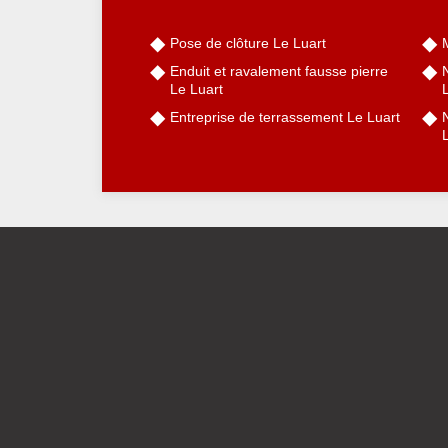
Pose de clôture Le Luart
Enduit et ravalement fausse pierre
Le Luart
Entreprise de terrassement Le Luart