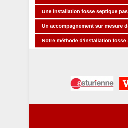
Une installation fosse septique pas
Un accompagnement sur mesure de v
Notre méthode d’installation fosse 