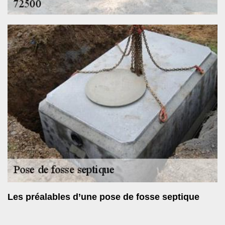
Les préalables d’une pose de fosse septique
Avant même de commencer à creuser le trou, il est indispensable
de passer à votre mairie pour demander une autorisation de mise