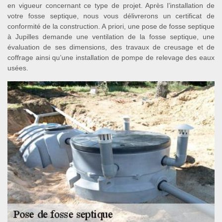
en vigueur concernant ce type de projet. Après l’installation de
votre fosse septique, nous vous délivrerons un certificat de
conformité de la construction. A priori, une pose de fosse septique
à Jupilles demande une ventilation de la fosse septique, une
évaluation de ses dimensions, des travaux de creusage et de
coffrage ainsi qu’une installation de pompe de relevage des eaux
usées.