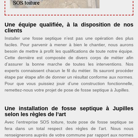
Une équipe qualifiée, à la disposition de nos
clients
Installer une fosse septique n’est pas une opération des plus
faciles. Pour parvenir à mener à bien le chantier, nous aurons
besoin de mettre à profit les qualifications de toute notre équipe.
Cette dernière est composée de divers corps de métier afin
d’assurer la bonne marche de toutes les interventions. Nos
experts connaissent chacun le fil du métier. Ils sauront procéder
étape par étape afin de donner un résultat conforme aux normes.
Pour que vous puissiez jouir d’une construction fonctionnelle,
remettez-nous votre projet de pose de fosse septique à Jupilles.
Une installation de fosse septique à Jupilles
selon les règles de l’art
Avec l’entreprise SOS toiture, toute pose de fosse septique se
fera dans un total respect des règles de l’art. Nous nous
renseignerons auprès de votre commune par rapport aux normes