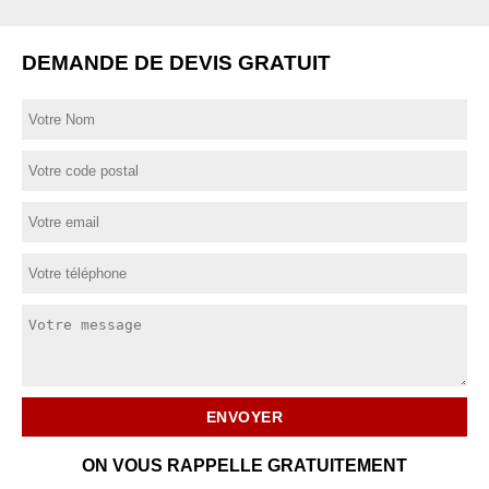
DEMANDE DE DEVIS GRATUIT
ON VOUS RAPPELLE GRATUITEMENT