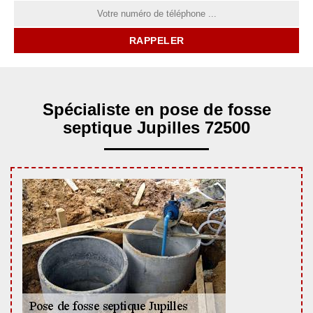
Spécialiste en pose de fosse
septique Jupilles 72500