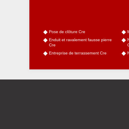
Pose de clôture Cre
Enduit et ravalement fausse pierre
Cre
Entreprise de terrassement Cre