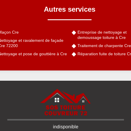
Autres services
Maçon Cre
Entreprise de nettoyage et
demoussage toiture à Cre
Nettoyage et ravalement de façade
Cre 72200
Traitement de charpente Cre
Nettoyage et pose de gouttière à Cre
Réparation fuite de toiture 
indisponible