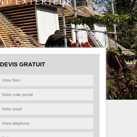
DEVIS GRATUIT