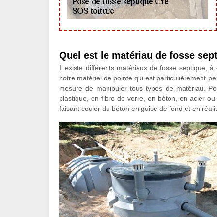
Quel est le matériau de fosse se
Il existe différents matériaux de fosse septique, 
notre matériel de pointe qui est particulièrement p
mesure de manipuler tous types de matériau. Pou
plastique, en fibre de verre, en béton, en acier 
faisant couler du béton en guise de fond et en réal