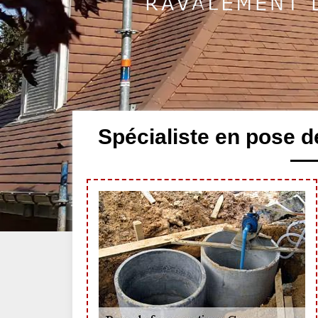
Spécialiste en pose d