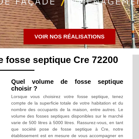
VOIR NOS RÉALISATIONS
e fosse septique Cre 72200
Quel volume de fosse septique
choisir ?
Lorsque vous choisirez votre fosse septique, tenez
compte de la superficie totale de votre habitation et du
nombre des occupants de la maison, entre autres. Le
volume des fosses septiques disponibles sur le marché
varie de 500 litres à 5000 litres. Rassurez-vous, en tant
que société pose de fosse septique à Cre, notre
établissement est en mesure de vous accompagner en