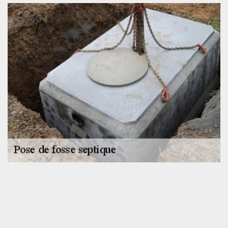
Une équipe qualifiée, à la disposition de nos
clients
Installer une fosse septique n’est pas une opération des plus
faciles. Pour parvenir à mener à bien le chantier, nous aurons
besoin de mettre à profit les qualifications de toute notre équipe.