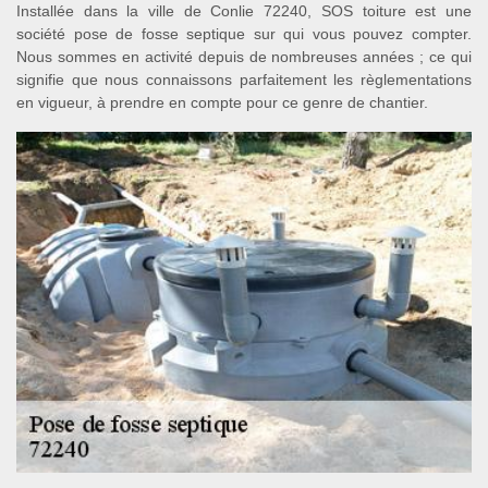
Installée dans la ville de Conlie 72240, SOS toiture est une
société pose de fosse septique sur qui vous pouvez compter.
Nous sommes en activité depuis de nombreuses années ; ce qui
signifie que nous connaissons parfaitement les règlementations
en vigueur, à prendre en compte pour ce genre de chantier.