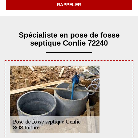
Spécialiste en pose de fosse
septique Conlie 72240