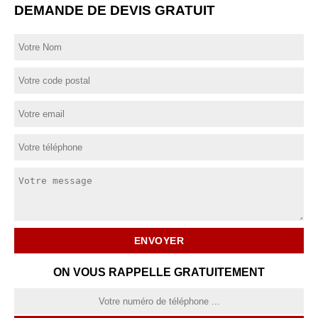
DEMANDE DE DEVIS GRATUIT
ON VOUS RAPPELLE GRATUITEMENT