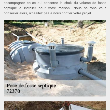
accompagner en ce qui concerne le choix du volume de fosse
septique à installer pour votre maison. Nous saurons vous
conseiller alors, n’hésitez pas à nous confier votre projet.