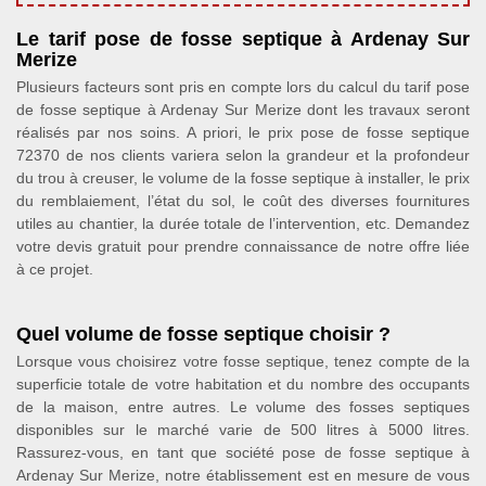
Le tarif pose de fosse septique à Ardenay Sur
Merize
Plusieurs facteurs sont pris en compte lors du calcul du tarif pose
de fosse septique à Ardenay Sur Merize dont les travaux seront
réalisés par nos soins. A priori, le prix pose de fosse septique
72370 de nos clients variera selon la grandeur et la profondeur
du trou à creuser, le volume de la fosse septique à installer, le prix
du remblaiement, l’état du sol, le coût des diverses fournitures
utiles au chantier, la durée totale de l’intervention, etc. Demandez
votre devis gratuit pour prendre connaissance de notre offre liée
à ce projet.
Quel volume de fosse septique choisir ?
Lorsque vous choisirez votre fosse septique, tenez compte de la
superficie totale de votre habitation et du nombre des occupants
de la maison, entre autres. Le volume des fosses septiques
disponibles sur le marché varie de 500 litres à 5000 litres.
Rassurez-vous, en tant que société pose de fosse septique à
Ardenay Sur Merize, notre établissement est en mesure de vous