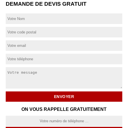
DEMANDE DE DEVIS GRATUIT
ON VOUS RAPPELLE GRATUITEMENT