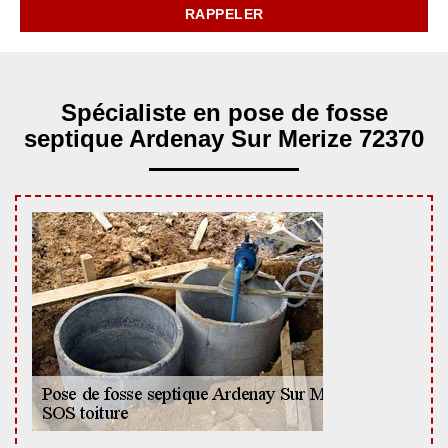
Spécialiste en pose de fosse
septique Ardenay Sur Merize 72370