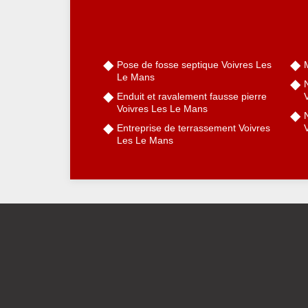
Pose de fosse septique Voivres Les
Le Mans
Enduit et ravalement fausse pierre
Voivres Les Le Mans
N
Entreprise de terrassement Voivres
Les Le Mans