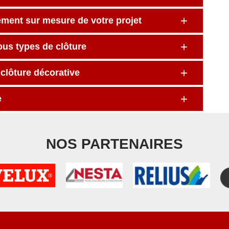
ment sur mesure de votre projet
tous types de clôture
 clôture décorative
e
NOS PARTENAIRES