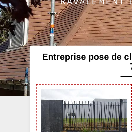
Entreprise pose de c