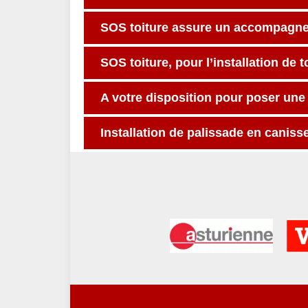
SOS toiture assure un accompagne
SOS toiture, pour l’installation de 
A votre disposition pour poser une
Installation de palissade en caniss