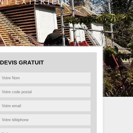
DEVIS GRATUIT