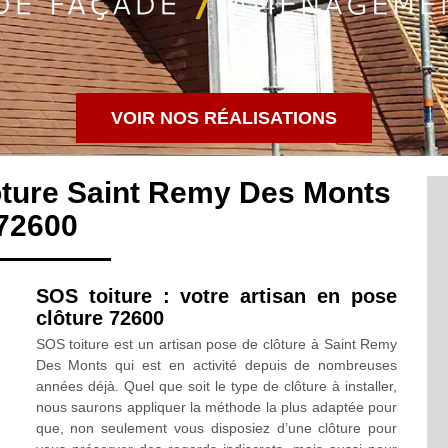
VOIR NOS RÉALISATIONS
ôture Saint Remy Des Monts
72600
SOS toiture : votre artisan en pose
clôture 72600
SOS toiture est un artisan pose de clôture à Saint Remy
Des Monts qui est en activité depuis de nombreuses
années déjà. Quel que soit le type de clôture à installer,
nous saurons appliquer la méthode la plus adaptée pour
que, non seulement vous disposiez d’une clôture pour