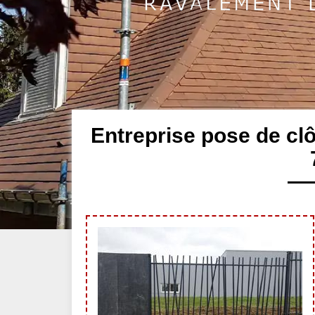
Entreprise pose de cl