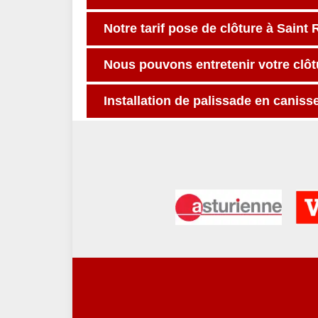
Notre tarif pose de clôture à Sain
Nous pouvons entretenir votre clôt
Installation de palissade en caniss