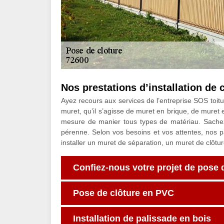
Nos prestations d’installation de
Ayez recours aux services de l’entreprise SOS toitu
muret, qu’il s’agisse de muret en brique, de muret
mesure de manier tous types de matériau. Sachez
pérenne. Selon vos besoins et vos attentes, nos 
installer un muret de séparation, un muret de clôtu
Confiez-nous votre projet de pose 
Pose de clôture en PVC
Installation de palissade en bois