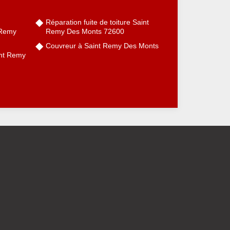
Réparation fuite de toiture Saint
 Remy
Remy Des Monts 72600
Couvreur à Saint Remy Des Monts
int Remy