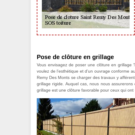
Pose de clôture en grillage
Vous envisagez de poser une clôture en grillage ? 
voulez de l’esthétique et d’un ouvrage conforme au
Remy Des Monts se charger des travaux y afférents.
grillage rigide. Auquel cas, nous nous assurerons d
grillage est une clôture favorable pour ceux qui ont 