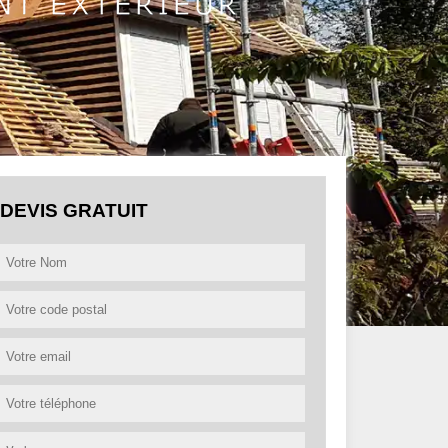
DEVIS GRATUIT