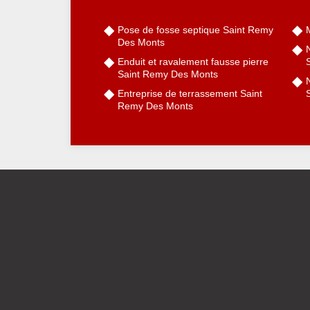
Pose de fosse septique Saint Remy
Des Monts
Enduit et ravalement fausse pierre
Saint Remy Des Monts
N
Entreprise de terrassement Saint
Remy Des Monts