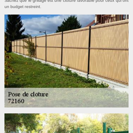
Sachez que le grillage est une clôture favorable pour ceux qui ont
un budget restreint.