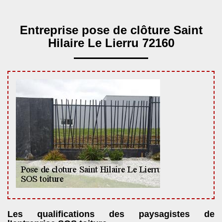
Entreprise pose de clôture Saint
Hilaire Le Lierru 72160
Les qualifications des paysagistes de