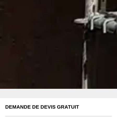
DEMANDE DE DEVIS GRATUIT