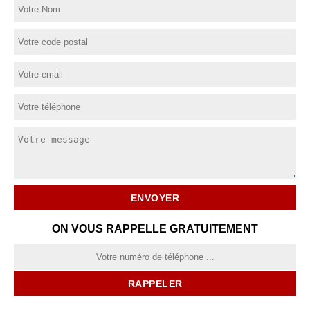
ON VOUS RAPPELLE GRATUITEMENT