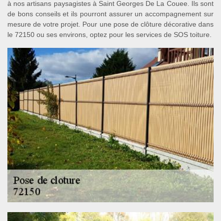
à nos artisans paysagistes à Saint Georges De La Couee. Ils sont
de bons conseils et ils pourront assurer un accompagnement sur
mesure de votre projet. Pour une pose de clôture décorative dans
le 72150 ou ses environs, optez pour les services de SOS toiture.