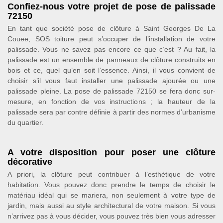
Confiez-nous votre projet de pose de palissade
72150
En tant que société pose de clôture à Saint Georges De La
Couee, SOS toiture peut s’occuper de l’installation de votre
palissade. Vous ne savez pas encore ce que c’est ? Au fait, la
palissade est un ensemble de panneaux de clôture construits en
bois et ce, quel qu’en soit l’essence. Ainsi, il vous convient de
choisir s’il vous faut installer une palissade ajourée ou une
palissade pleine. La pose de palissade 72150 se fera donc sur-
mesure, en fonction de vos instructions ; la hauteur de la
palissade sera par contre définie à partir des normes d’urbanisme
du quartier.
A votre disposition pour poser une clôture
décorative
A priori, la clôture peut contribuer à l’esthétique de votre
habitation. Vous pouvez donc prendre le temps de choisir le
matériau idéal qui se mariera, non seulement à votre type de
jardin, mais aussi au style architectural de votre maison. Si vous
n’arrivez pas à vous décider, vous pouvez très bien vous adresser