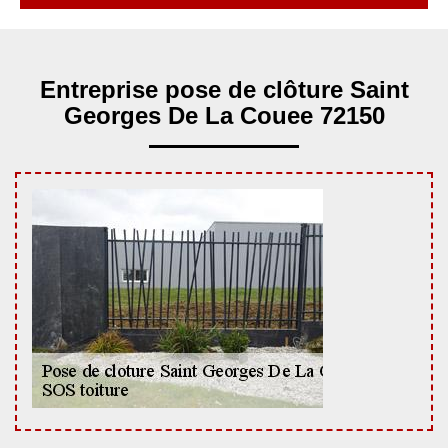
Entreprise pose de clôture Saint
Georges De La Couee 72150