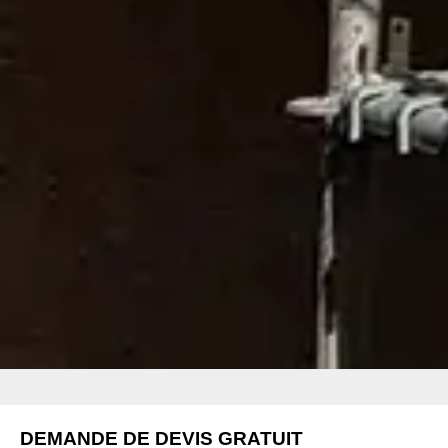
DEMANDE DE DEVIS GRATUIT