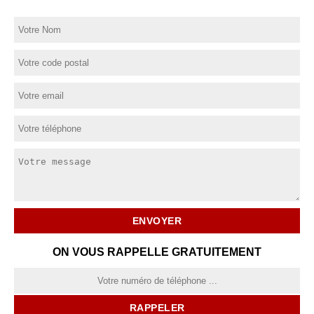
ON VOUS RAPPELLE GRATUITEMENT