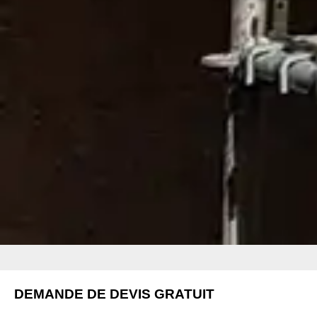
DEMANDE DE DEVIS GRATUIT