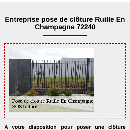
Entreprise pose de clôture Ruille En
Champagne 72240
A votre disposition pour poser une clôture