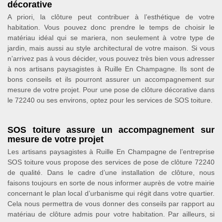
décorative
A priori, la clôture peut contribuer à l’esthétique de votre
habitation. Vous pouvez donc prendre le temps de choisir le
matériau idéal qui se mariera, non seulement à votre type de
jardin, mais aussi au style architectural de votre maison. Si vous
n’arrivez pas à vous décider, vous pouvez très bien vous adresser
à nos artisans paysagistes à Ruille En Champagne. Ils sont de
bons conseils et ils pourront assurer un accompagnement sur
mesure de votre projet. Pour une pose de clôture décorative dans
le 72240 ou ses environs, optez pour les services de SOS toiture.
SOS toiture assure un accompagnement sur
mesure de votre projet
Les artisans paysagistes à Ruille En Champagne de l’entreprise
SOS toiture vous propose des services de pose de clôture 72240
de qualité. Dans le cadre d’une installation de clôture, nous
faisons toujours en sorte de nous informer auprès de votre mairie
concernant le plan local d’urbanisme qui régit dans votre quartier.
Cela nous permettra de vous donner des conseils par rapport au
matériau de clôture admis pour votre habitation. Par ailleurs, si