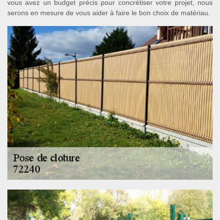
vous avez un budget précis pour concrétiser votre projet, nous
serons en mesure de vous aider à faire le bon choix de matériau.