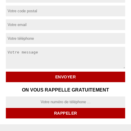
ON VOUS RAPPELLE GRATUITEMENT