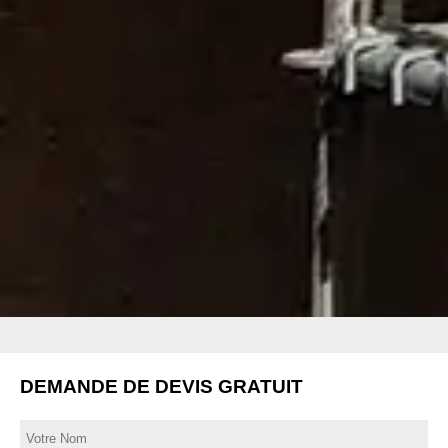
DEMANDE DE DEVIS GRATUIT