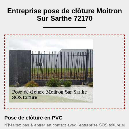
Entreprise pose de clôture Moitron
Sur Sarthe 72170
Pose de clôture en PVC
N’hésitez pas à entrer en contact avec l’entreprise SOS toiture si