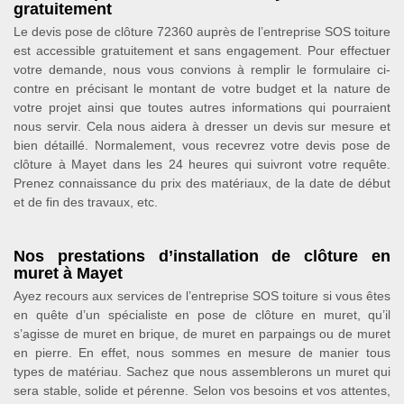
gratuitement
Le devis pose de clôture 72360 auprès de l’entreprise SOS toiture
est accessible gratuitement et sans engagement. Pour effectuer
votre demande, nous vous convions à remplir le formulaire ci-
contre en précisant le montant de votre budget et la nature de
votre projet ainsi que toutes autres informations qui pourraient
nous servir. Cela nous aidera à dresser un devis sur mesure et
bien détaillé. Normalement, vous recevrez votre devis pose de
clôture à Mayet dans les 24 heures qui suivront votre requête.
Prenez connaissance du prix des matériaux, de la date de début
et de fin des travaux, etc.
Nos prestations d’installation de clôture en
muret à Mayet
Ayez recours aux services de l’entreprise SOS toiture si vous êtes
en quête d’un spécialiste en pose de clôture en muret, qu’il
s’agisse de muret en brique, de muret en parpaings ou de muret
en pierre. En effet, nous sommes en mesure de manier tous
types de matériau. Sachez que nous assemblerons un muret qui
sera stable, solide et pérenne. Selon vos besoins et vos attentes,