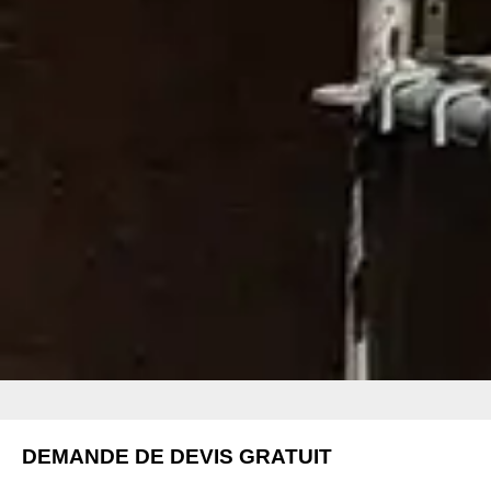
DEMANDE DE DEVIS GRATUIT