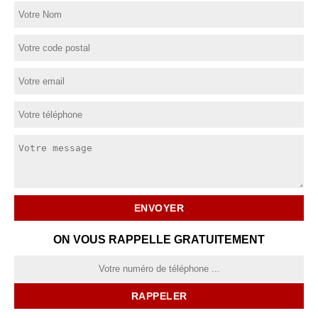
ON VOUS RAPPELLE GRATUITEMENT