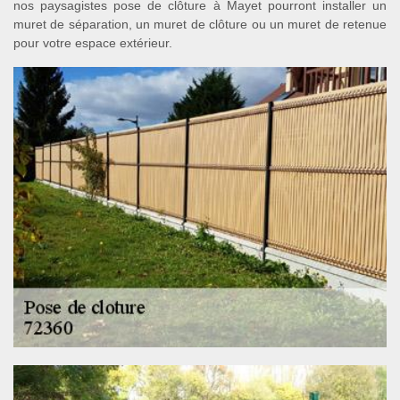
nos paysagistes pose de clôture à Mayet pourront installer un
muret de séparation, un muret de clôture ou un muret de retenue
pour votre espace extérieur.