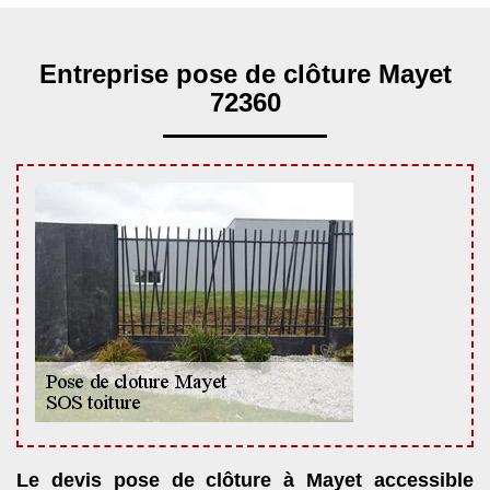
Entreprise pose de clôture Mayet
72360
Le devis pose de clôture à Mayet accessible