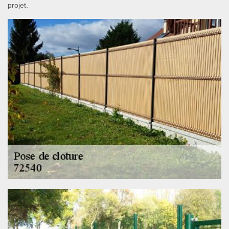
projet.