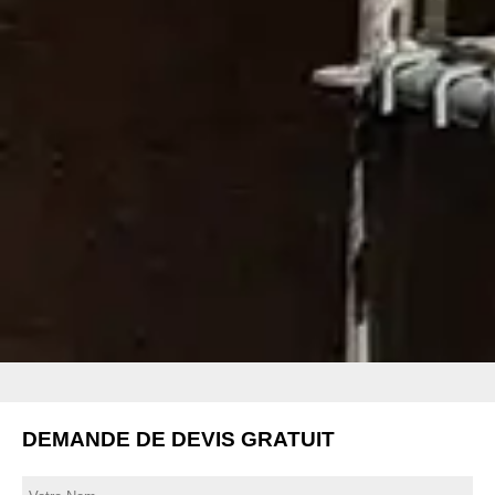
DEMANDE DE DEVIS GRATUIT