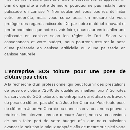
brin d’originalité à votre demeure, pourquoi ne pas installer une
palissade en canisse ? Non seulement vous pourrez délimiter
votre propriété, mais vous serez aussi en mesure de vous
protéger des regards indiscrets. De par notre matériel innovant et
performant ainsi que notre savoir-faire, nous saurons installer une
palissade en canisse selon les règles de l’art. Selon vos
convenances et votre budget, nous pourrons assurer la pose
d’une palissade en canisse artificielle ou d’une palissade en
canisse naturelle.
L’entreprise SOS toiture pour une pose de
clôture pas chère
A la recherche d’un professionnel qui peut fournir des prestations
de pose de clôture 72540 de qualité au meilleur prix ? Sollicitez
les services de SOS toiture, une entreprise qui réalise des travaux
de pose de clôture pas chère à Joue En Charnie. Pour toute pose
de clôture à Joue En Charnie ou dans les environs, nous pouvons
réaliser des interventions sur mesure. Aussi, nous vous convions
de nous faire part de votre budget afin que nous puissions
avancer la solution la mieux adaptée afin de mettre sur pied votre