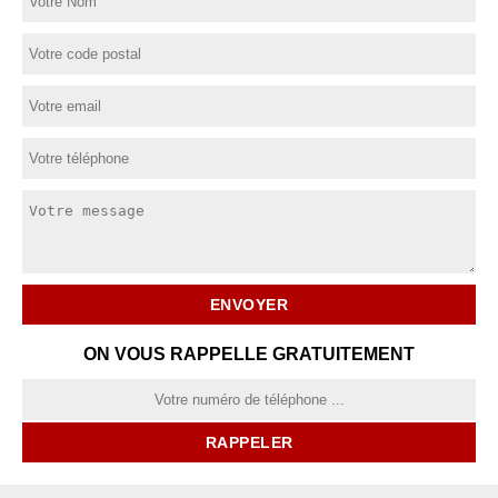
ON VOUS RAPPELLE GRATUITEMENT