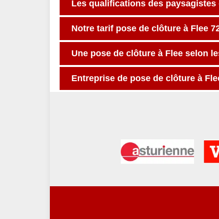
Les qualifications des paysagistes 
Notre tarif pose de clôture à Flee 7
Une pose de clôture à Flee selon les
Entreprise de pose de clôture à Fle