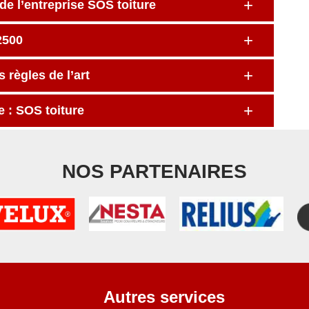
de l’entreprise SOS toiture
2500
 règles de l’art
e : SOS toiture
NOS PARTENAIRES
Autres services