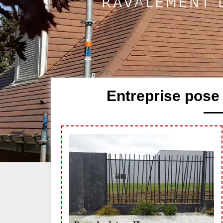
Entreprise pose 