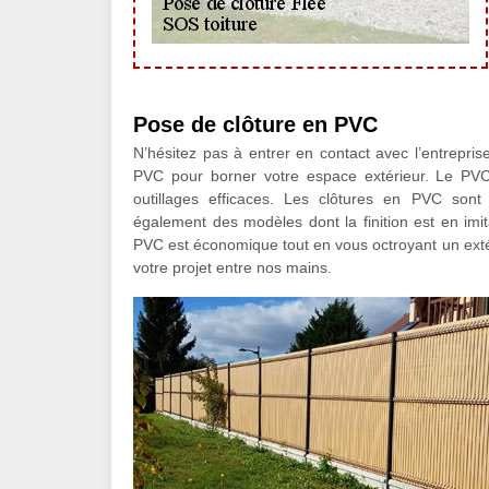
Pose de clôture en PVC
N’hésitez pas à entrer en contact avec l’entrepris
PVC pour borner votre espace extérieur. Le PV
outillages efficaces. Les clôtures en PVC sont d
également des modèles dont la finition est en imita
PVC est économique tout en vous octroyant un extér
votre projet entre nos mains.