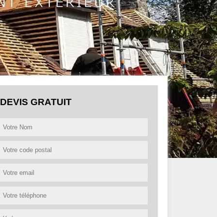
DEVIS GRATUIT