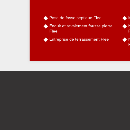
Pose de fosse septique Flee
Enduit et ravalement fausse pierre
Flee
Entreprise de terrassement Flee
N