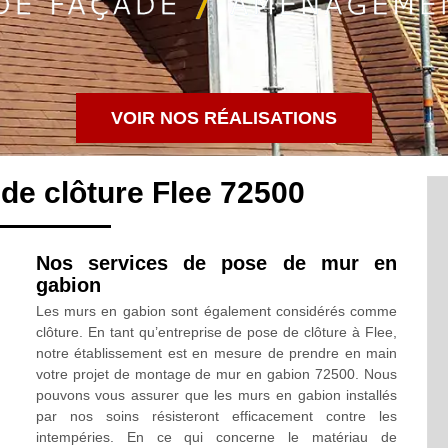
VOIR NOS RÉALISATIONS
de clôture Flee 72500
Nos services de pose de mur en
gabion
Les murs en gabion sont également considérés comme
clôture. En tant qu’entreprise de pose de clôture à Flee,
notre établissement est en mesure de prendre en main
votre projet de montage de mur en gabion 72500. Nous
pouvons vous assurer que les murs en gabion installés
par nos soins résisteront efficacement contre les
intempéries. En ce qui concerne le matériau de