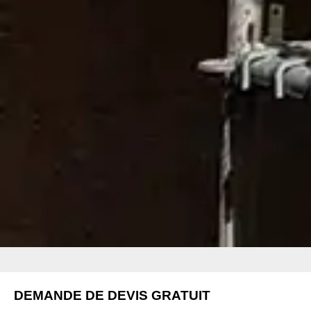
DEMANDE DE DEVIS GRATUIT