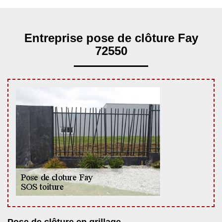
Entreprise pose de clôture Fay
72550