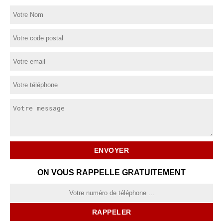
ON VOUS RAPPELLE GRATUITEMENT