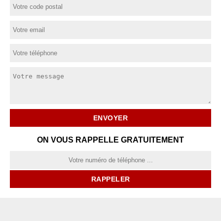
ON VOUS RAPPELLE GRATUITEMENT