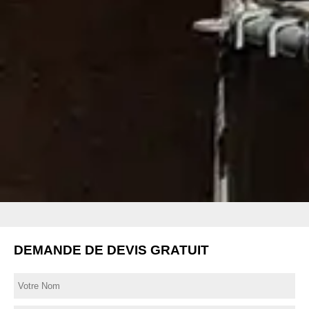
DEMANDE DE DEVIS GRATUIT