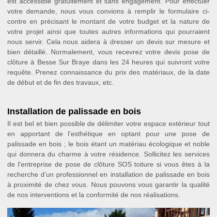
est accessible gratuitement et sans engagement. Pour effectuer
votre demande, nous vous convions à remplir le formulaire ci-
contre en précisant le montant de votre budget et la nature de
votre projet ainsi que toutes autres informations qui pourraient
nous servir. Cela nous aidera à dresser un devis sur mesure et
bien détaillé. Normalement, vous recevrez votre devis pose de
clôture à Besse Sur Braye dans les 24 heures qui suivront votre
requête. Prenez connaissance du prix des matériaux, de la date
de début et de fin des travaux, etc.
Installation de palissade en bois
Il est bel et bien possible de délimiter votre espace extérieur tout
en apportant de l’esthétique en optant pour une pose de
palissade en bois ; le bois étant un matériau écologique et noble
qui donnera du charme à votre résidence. Sollicitez les services
de l’entreprise de pose de clôture SOS toiture si vous êtes à la
recherche d’un professionnel en installation de palissade en bois
à proximité de chez vous. Nous pouvons vous garantir la qualité
de nos interventions et la conformité de nos réalisations.