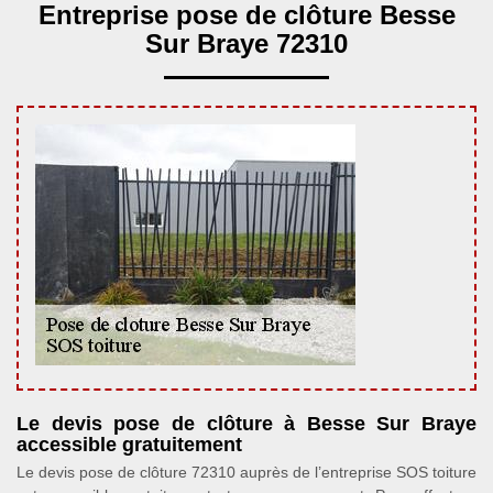
Entreprise pose de clôture Besse
Sur Braye 72310
Le devis pose de clôture à Besse Sur Braye
accessible gratuitement
Le devis pose de clôture 72310 auprès de l’entreprise SOS toiture