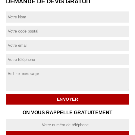
DEMANDE DE DEVIS GRATUIT
ON VOUS RAPPELLE GRATUITEMENT