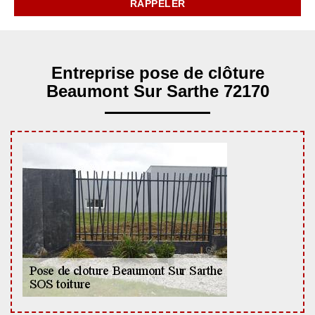
Entreprise pose de clôture
Beaumont Sur Sarthe 72170