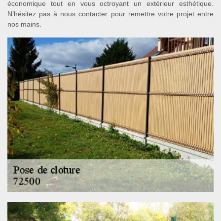
économique tout en vous octroyant un extérieur esthétique.
N’hésitez pas à nous contacter pour remettre votre projet entre
nos mains.