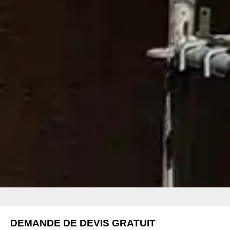
DEMANDE DE DEVIS GRATUIT