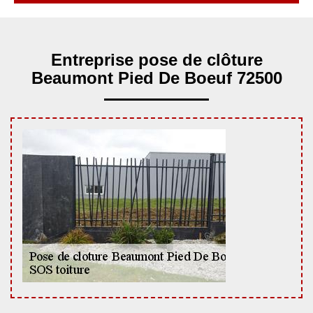
Entreprise pose de clôture
Beaumont Pied De Boeuf 72500