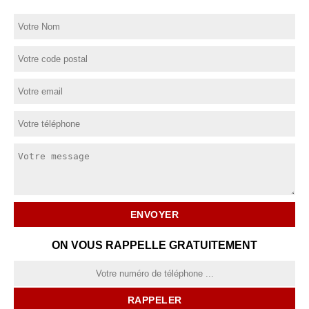
ON VOUS RAPPELLE GRATUITEMENT