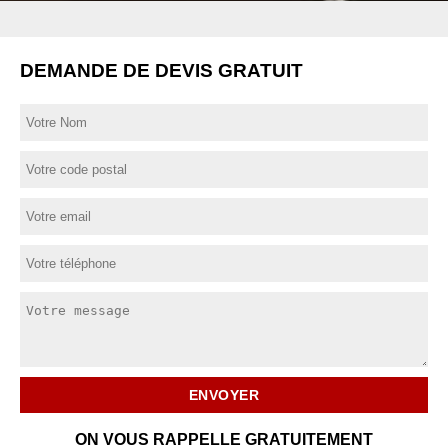
DEMANDE DE DEVIS GRATUIT
ON VOUS RAPPELLE GRATUITEMENT