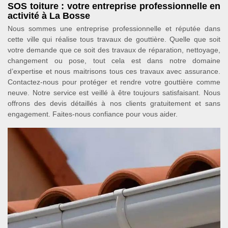
SOS toiture : votre entreprise professionnelle en
activité à La Bosse
Nous sommes une entreprise professionnelle et réputée dans
cette ville qui réalise tous travaux de gouttière. Quelle que soit
votre demande que ce soit des travaux de réparation, nettoyage,
changement ou pose, tout cela est dans notre domaine
d’expertise et nous maitrisons tous ces travaux avec assurance.
Contactez-nous pour protéger et rendre votre gouttière comme
neuve. Notre service est veillé à être toujours satisfaisant. Nous
offrons des devis détaillés à nos clients gratuitement et sans
engagement. Faites-nous confiance pour vous aider.