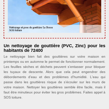
Un nettoyage de gouttière (PVC, Zinc) pour les
habitants de 72400
Le nettoyage bien fait des gouttières sur votre maison en
printemps ou en automne le permet de fonctionner normalement.
Les feuilles sèches et déchets peuvent s’entasser pour bloquer
les tuyaux de descente. Alors que cela peut engendrer des
débordements d’eau et des problèmes d’humidité. L'eau qui
passe dans les gouttières risque de s’écouler sur les murs de
votre maison. Nettoyer les gouttières semble être facile, mais il
faut être minutieux pour éviter les gros problèmes. Faites appel à
SOS toiture.