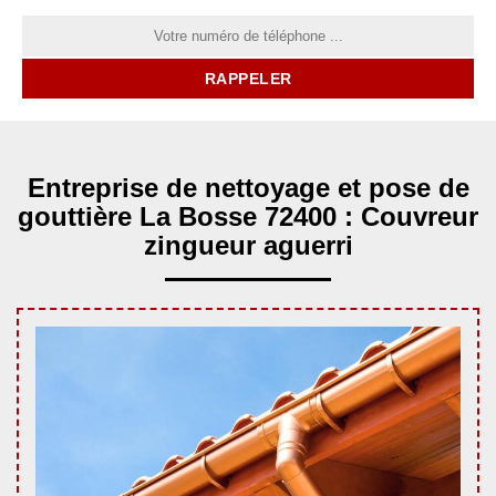
Entreprise de nettoyage et pose de
gouttière La Bosse 72400 : Couvreur
zingueur aguerri