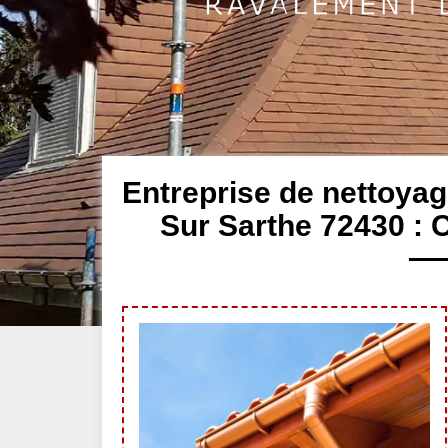
Entreprise de nettoyag
Sur Sarthe 72430 : 