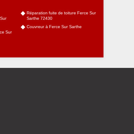
Réparation fuite de toiture Ferce Sur
 Sur
Sarthe 72430
Couvreur à Ferce Sur Sarthe
ce Sur