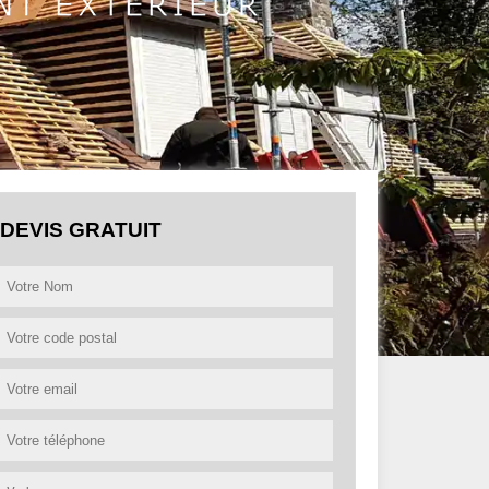
DEVIS GRATUIT