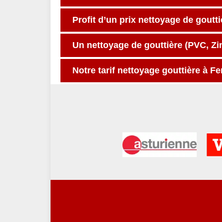
Profit d’un prix nettoyage de goutt
Un nettoyage de gouttière (PVC, Zi
Notre tarif nettoyage gouttière à F