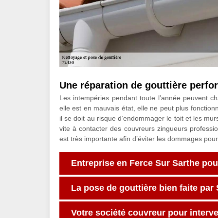
Une réparation de gouttière perfo
Les intempéries pendant toute l’année peuvent chan
elle est en mauvais état, elle ne peut plus foncti
il se doit au risque d’endommager le toit et les m
vite à contacter des couvreurs zingueurs professio
est très importante afin d’éviter les dommages pour 
Entreprise en Ferce Sur Sarthe pou
La pose de gouttière bien faite par
Votre société couvreur pour interve