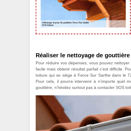
Réaliser le nettoyage de gouttière
Pour réduire vos dépenses, vous pouvez nettoyer v
facile mais obtenir résultat parfait c’est difficile
toiture qui se siège à Ferce Sur Sarthe dans le 72
Pour cela, il pourra intervenir à n’importe quel 
gouttière, n’hésitez surtout pas à contacter SOS to