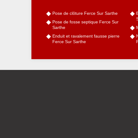
Pose de clôture Ferce Sur Sarthe
Pose de fosse septique Ferce Sur
Sarthe
Enduit et ravalement fausse pierre
Ferce Sur Sarthe