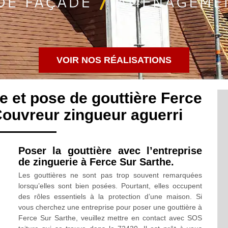
VOIR NOS RÉALISATIONS
e et pose de gouttière Ferce
Couvreur zingueur aguerri
Poser la gouttière avec l’entreprise
de zinguerie à Ferce Sur Sarthe.
Les gouttières ne sont pas trop souvent remarquées
lorsqu’elles sont bien posées. Pourtant, elles occupent
des rôles essentiels à la protection d’une maison. Si
vous cherchez une entreprise pour poser une gouttière à
Ferce Sur Sarthe, veuillez mettre en contact avec SOS