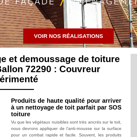
VOIR NOS RÉALISATIONS
ge et demoussage de toiture
allon 72290 : Couvreur
érimenté
Produits de haute qualité pour arriver
à un nettoyage de toit parfait par SOS
toiture
Vu que les végétaux nuisibles sont très ancrés sur le toit,
nous devrons appliquer de l’anti-mousse sur la surface
pour un combat rapide et facile. Souvent, les produits