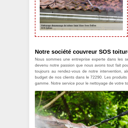
Notre société couvreur SOS toitu
Nous sommes une entreprise experte dans les serv
devenu notre passion que nous avons tout fait pou
toujours au rendez-vous de notre intervention, a
budget de nos clients dans le 72290. Les produits 
gamme. Notre service pour le nettoyage de votre toit