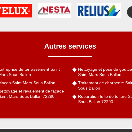
Autres services
Entreprise de terrassement Saint
Nettoyage et pose de gouttiè
Mars Sous Ballon
Saint Mars Sous Ballon
Maçon Saint Mars Sous Ballon
Traitement de charpente Sai
Sous Ballon
Nettoyage et ravalement de façade
Saint Mars Sous Ballon 72290
Réparation fuite de toiture S
Sous Ballon 72290