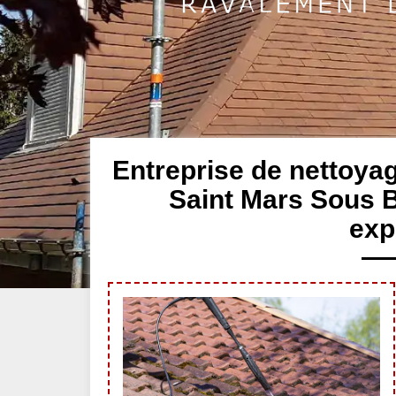
Entreprise de nettoya
Saint Mars Sous B
exp