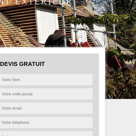
DEVIS GRATUIT