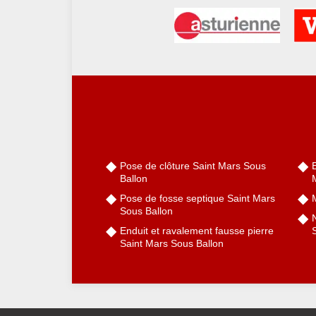
Pose de clôture Saint Mars Sous
Ballon
Pose de fosse septique Saint Mars
Sous Ballon
Enduit et ravalement fausse pierre
Saint Mars Sous Ballon