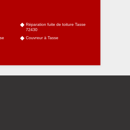
Réparation fuite de toiture Tasse
72430
sse
Couvreur à Tasse