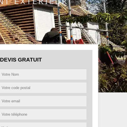
DEVIS GRATUIT