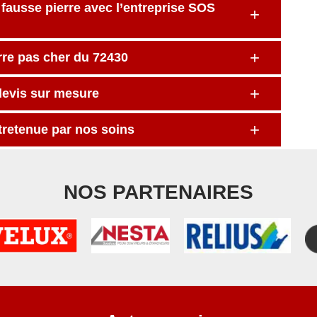
fausse pierre avec l’entreprise SOS
rre pas cher du 72430
devis sur mesure
ntretenue par nos soins
NOS PARTENAIRES