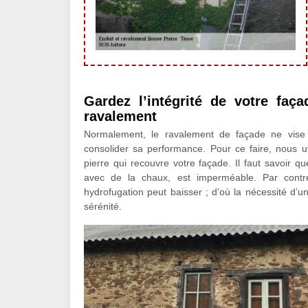
Gardez l’intégrité de votre faç
ravalement
Normalement, le ravalement de façade ne vise
consolider sa performance. Pour ce faire, nous ut
pierre qui recouvre votre façade. Il faut savoir q
avec de la chaux, est imperméable. Par contre
hydrofugation peut baisser ; d’où la nécessité d’u
sérénité.