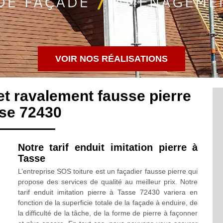
VOIR NOS RÉALISATIONS
 et ravalement fausse pierre
se 72430
Notre tarif enduit imitation pierre à
Tasse
L’entreprise SOS toiture est un façadier fausse pierre qui
propose des services de qualité au meilleur prix. Notre
tarif enduit imitation pierre à Tasse 72430 variera en
fonction de la superficie totale de la façade à enduire, de
la difficulté de la tâche, de la forme de pierre à façonner