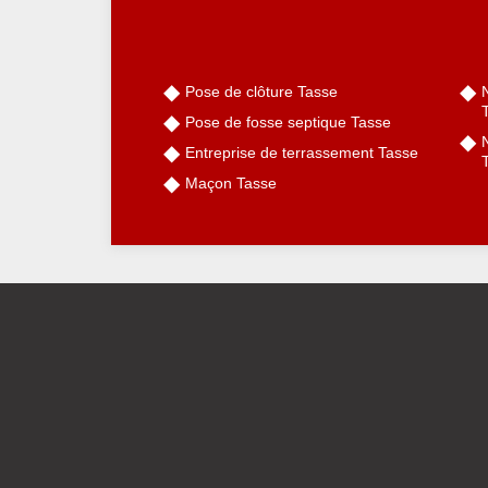
Pose de clôture Tasse
Pose de fosse septique Tasse
N
Entreprise de terrassement Tasse
Maçon Tasse