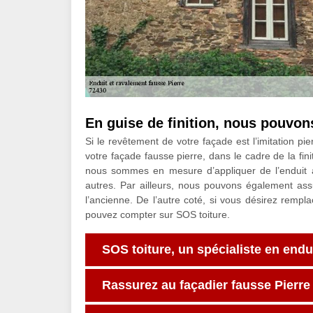
En guise de finition, nous pouvons
Si le revêtement de votre façade est l’imitation pi
votre façade fausse pierre, dans le cadre de la fin
nous sommes en mesure d’appliquer de l’enduit
autres. Par ailleurs, nous pouvons également assur
l’ancienne. De l’autre coté, si vous désirez rempl
pouvez compter sur SOS toiture.
SOS toiture, un spécialiste en endu
Rassurez au façadier fausse Pierre