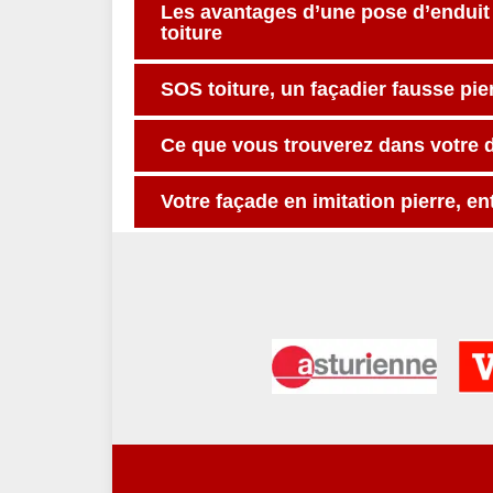
Les avantages d’une pose d’enduit 
toiture
SOS toiture, un façadier fausse pie
Ce que vous trouverez dans votre 
Votre façade en imitation pierre, e