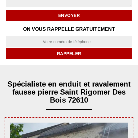
ON VOUS RAPPELLE GRATUITEMENT
Spécialiste en enduit et ravalement
fausse pierre Saint Rigomer Des
Bois 72610