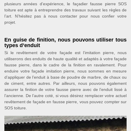
plusieurs années d’expérience, le façadier fausse pierre SOS
toiture est apte à entreprendre des travaux suivant les règles de
l’art. N’hésitez pas à nous contacter pour nous confier votre
projet.
En guise de finition, nous pouvons utiliser tous
types d’enduit
Si le revêtement de votre façade est l’imitation pierre, nous
utiliserons des enduits de haute qualité et adaptés à votre façade
fausse pierre, dans le cadre de la finition en ravalement. Pour
enduire votre façade imitation pierre, nous sommes en mesure
d’appliquer de l’enduit à base de poudre de marbre, de chaux ou
de ciment, entre autres. Par ailleurs, nous pouvons également
assurer la finition de votre fausse pierre avec de l’enduit lissé à
l’ancienne. De l’autre coté, si vous désirez remplacer votre actuel
revêtement de façade en fausse pierre, vous pouvez compter sur
SOS toiture.