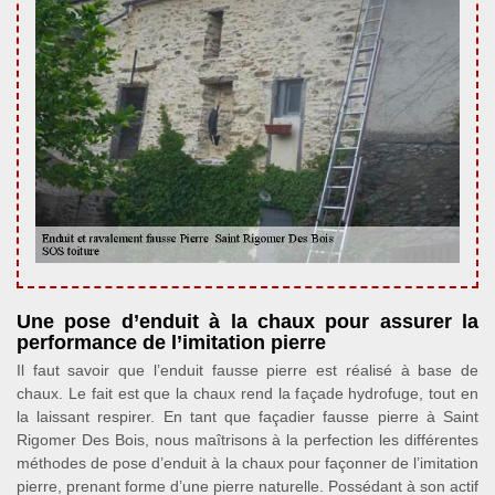
Une pose d’enduit à la chaux pour assurer la
performance de l’imitation pierre
Il faut savoir que l’enduit fausse pierre est réalisé à base de
chaux. Le fait est que la chaux rend la façade hydrofuge, tout en
la laissant respirer. En tant que façadier fausse pierre à Saint
Rigomer Des Bois, nous maîtrisons à la perfection les différentes
méthodes de pose d’enduit à la chaux pour façonner de l’imitation
pierre, prenant forme d’une pierre naturelle. Possédant à son actif