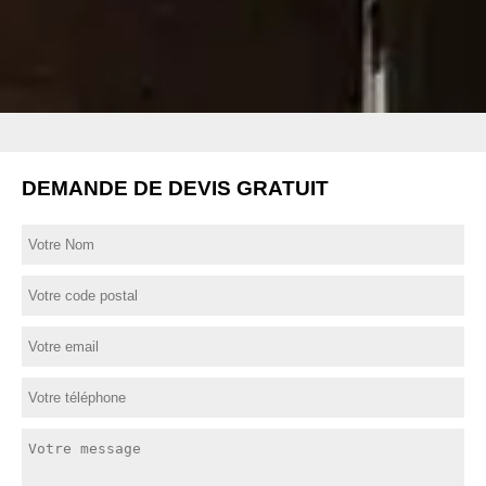
DEMANDE DE DEVIS GRATUIT